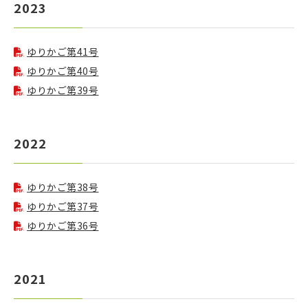
2023
ゆりかご第41号
ゆりかご第40号
ゆりかご第39号
2022
ゆりかご第38号
ゆりかご第37号
ゆりかご第36号
2021