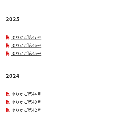
2025
ゆりかご第47号
ゆりかご第46号
ゆりかご第45号
2024
ゆりかご第44号
ゆりかご第43号
ゆりかご第42号