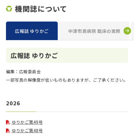
機関誌について
広報誌 ゆりかご
中津市民病院 臨床の実際
広報誌 ゆりかご
編集：広報委員会
一部写真の解像度が低いものもありますが、ご了承ください。
2026
ゆりかご第49号
ゆりかご第48号