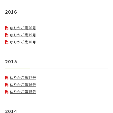
2016
ゆりかご第20号
ゆりかご第19号
ゆりかご第18号
2015
ゆりかご第17号
ゆりかご第16号
ゆりかご第15号
2014