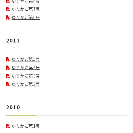
ゆりかご第8号
ゆりかご第7号
ゆりかご第6号
2011
ゆりかご第5号
ゆりかご第4号
ゆりかご第3号
ゆりかご第2号
2010
ゆりかご第1号