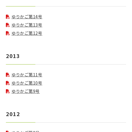
ゆりかご第14号
ゆりかご第13号
ゆりかご第12号
2013
ゆりかご第11号
ゆりかご第10号
ゆりかご第9号
2012