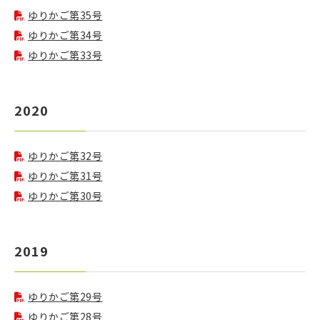
ゆりかご第35号
ゆりかご第34号
ゆりかご第33号
2020
ゆりかご第32号
ゆりかご第31号
ゆりかご第30号
2019
ゆりかご第29号
ゆりかご第28号