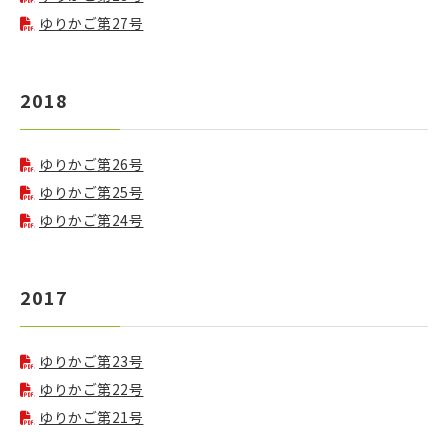
ゆりかご第27号
2018
ゆりかご第26号
ゆりかご第25号
ゆりかご第24号
2017
ゆりかご第23号
ゆりかご第22号
ゆりかご第21号