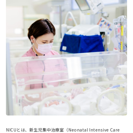
NICUとは、新生児集中治療室（Neonatal Intensive Care