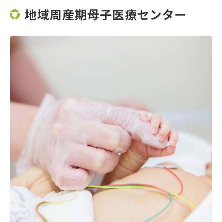
地域周産期母子医療センター