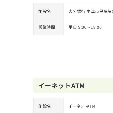
施設名
大分銀行 中津市民病院
営業時間
平日 9:00～18:00
イーネットATM
施設名
イーネットATM