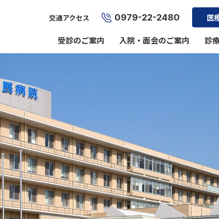
0979-22-2480
医
交通アクセス
受診のご案内
入院・面会のご案内
診