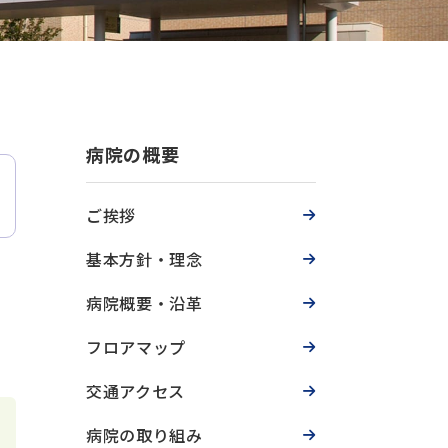
病院の概要
ご挨拶
基本方針・理念
病院概要・沿革
フロアマップ
交通アクセス
病院の取り組み