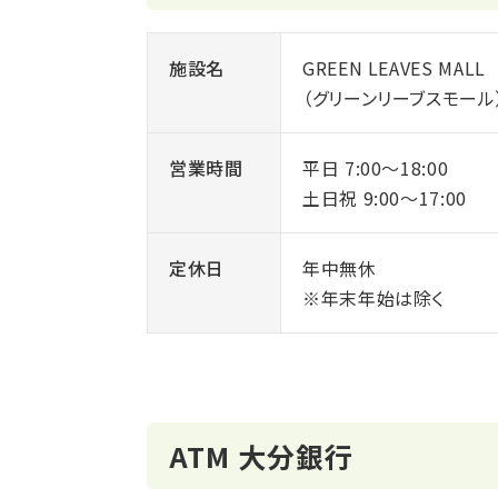
施設名
GREEN LEAVES MALL
（グリーンリーブスモール
営業時間
平日 7:00～18:00
土日祝 9:00～17:00
定休日
年中無休
※年末年始は除く
ATM 大分銀行