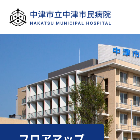
フロアマップ