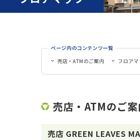
ページ内のコンテンツ一覧
売店・ATMのご案内
フロアマ
売店・ATMのご案
売店 GREEN LEAVES MA