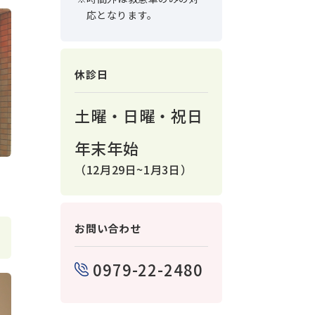
応となります。
休診日
土曜・日曜・祝日
年末年始
（12月29日~1月3日）
お問い合わせ
0979-22-2480