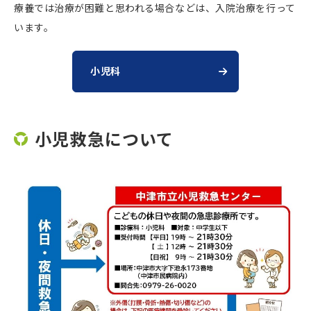
療養では治療が困難と思われる場合などは、入院治療を行って
います。
小児科
小児救急について