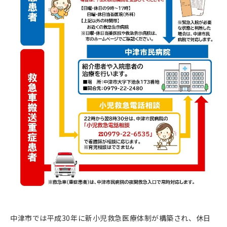
中津市では平成30年に新小児救急医療体制が構築され、休日