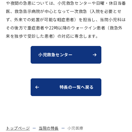
や夜間の急患については、小児救急センターや日曜・休日当番
医、救急告示病院が中心となって一次救急（入院を必要とせ
ず、外来での処置が可能な軽症患者）を担当し、当院小児科は
その後方で重症患者や22時以降のウォークイン患者（救急外
来を独歩で受診した患者）の対応に専念します。
小児救急センター
特長の一覧へ戻る
トップページ
当院の特長
小児医療