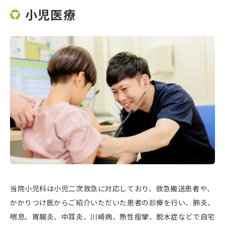
小児医療
当院小児科は小児二次救急に対応しており、救急搬送患者や、
かかりつけ医からご紹介いただいた患者の診療を行い、肺炎、
喘息、胃腸炎、中耳炎、川崎病、熱性痙攣、脱水症などで自宅