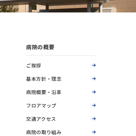
病院の概要
ご挨拶
基本方針・理念
病院概要・沿革
フロアマップ
交通アクセス
病院の取り組み