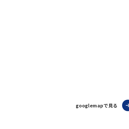
googlemapで見る