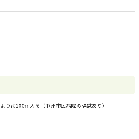
前より約100ｍ入る（中津市民病院の標識あり）