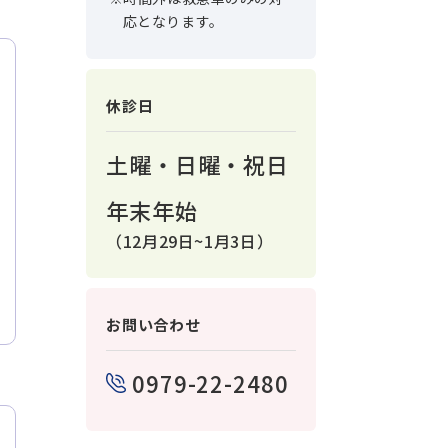
応となります。
休診日
土曜・日曜・祝日
年末年始
（12月29日~1月3日）
お問い合わせ
0979-22-2480