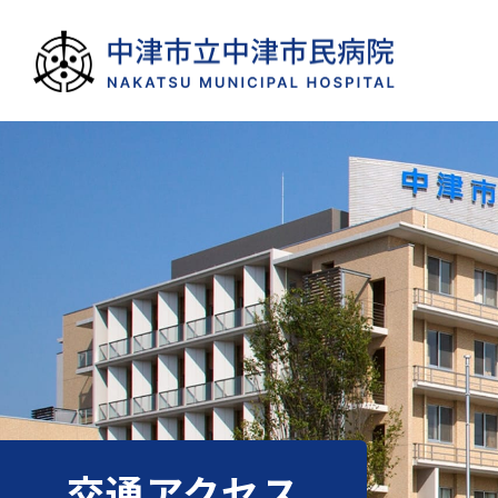
交通アクセス