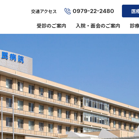
0979-22-2480
医
交通アクセス
受診のご案内
入院・面会のご案内
診