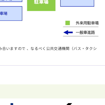
混み合いますので 、なるべく公共交通機関（バス・タクシ