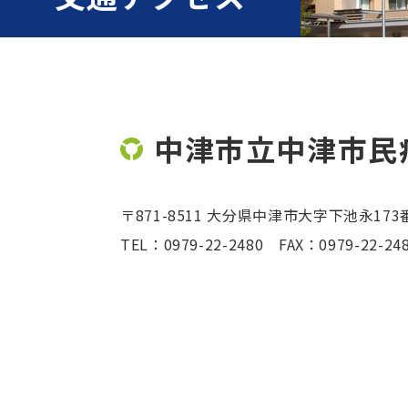
中津市立中津市民
〒871-8511 大分県中津市大字下池永173
TEL：
0979-22-2480
FAX：0979-22-24