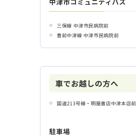
中津市コミュニティバス
三保線 中津市民病院前
豊前中津線 中津市民病院前
車でお越しの方へ
国道213号線・明屋書店中津本店
駐車場