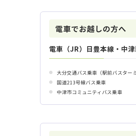
電車でお越しの方へ
電車（JR）日豊本線・中
大分交通バス乗車（駅前バスター
国道213号線バス乗車
中津市コミュニティバス乗車