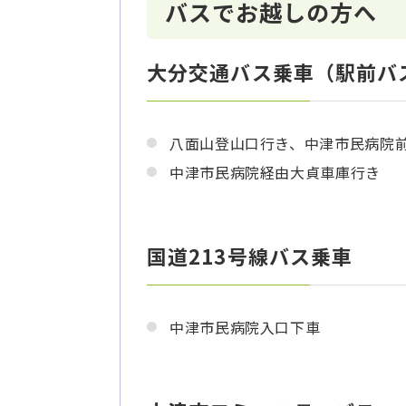
バスでお越しの方へ
大分交通バス乗車（駅前バ
八面山登山口行き、中津市民病院
中津市民病院経由大貞車庫行き
国道213号線バス乗車
中津市民病院入口下車