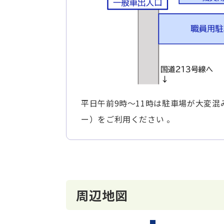
平日午前9時～11時は駐車場が大変
ー）をご利用ください 。
周辺地図