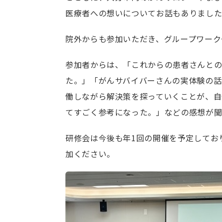
医療者への想いについてお話もありまし
院外からも参加いただき、グループワーク
参加者からは、「これからの患者さんと
た。」「がんサバイバーさんの実体験の話
働しながら解決策を探っていくことが、自
てすごく参考になった。」などの感想が聞
研修会は今後も年1回の開催を予定してお
加ください。