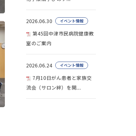
2026.06.30
イベント情報
第45回中津市民病院健康教
室のご案内
2026.06.24
イベント情報
7月10日がん患者と家族交
流会（サロン絆）を開...