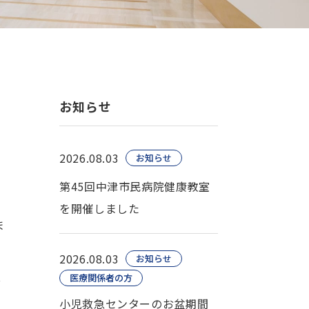
お知らせ
2026.08.03
お知らせ
第45回中津市民病院健康教室
を開催しました
ま
2026.08.03
お知らせ
医療関係者の方
ぶ
小児救急センターのお盆期間
や