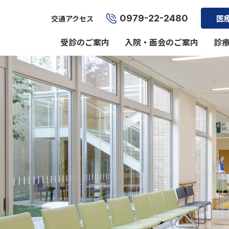
0979-22-2480
医
交通アクセス
受診のご案内
入院・面会のご案内
診