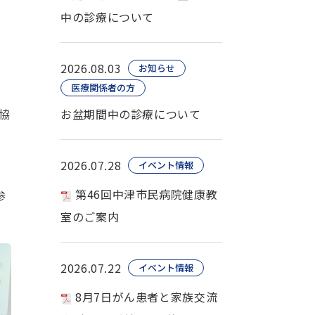
中の診療について
2026.08.03
お知らせ
医療関係者の方
協
お盆期間中の診療について
け
2026.07.28
イベント情報
第46回中津市民病院健康教
参
室のご案内
2026.07.22
イベント情報
8月7日がん患者と家族交流