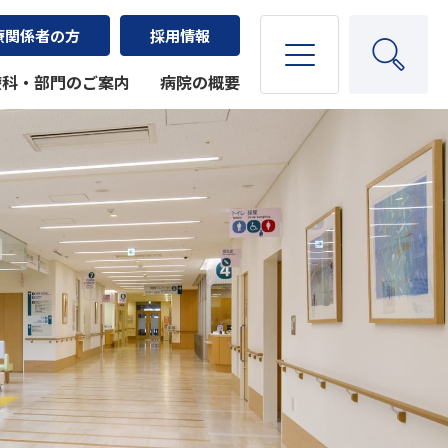
療関係者の方
採用情報
療科・部門のご案内
病院の概要