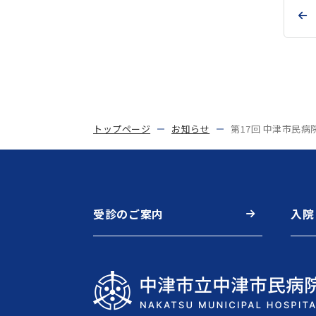
トップページ
お知らせ
第17回 中津市民病
受診のご案内
入院