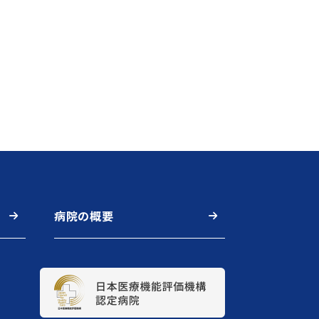
病院の概要