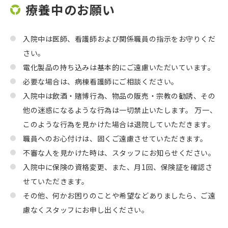
療養中のお願い
入院中は医師、看護師および関係職員の指示をお守りくだ
さい。
電化製品の持ち込みは基本的にご遠慮いただいています。
必要な場合は、病棟看護師にご相談ください。
入院中は飲酒・賭博行為、物品の販売・宗教の勧誘、その
他の迷惑になるような行為は一切禁止いたします。 万一、
このような行為を見かけた場合は退院していただきます。
職員へのお心付けは、固くご遠慮させていただきます。
不審な人を見かけた時は、スタッフにお知らせください。
入院中に保険の資格変更、また、月1回、保険証を確認さ
せていただきます。
その他、何かお困りのことや希望などありましたら、ご遠
慮なくスタッフにお申し出ください。