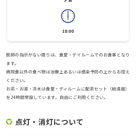
18:00
医師の指示がない限りは、食堂・デイルームでのお食事となり
ます。
病院食以外の食べ物は治療上あるいは感染予防の上からお控え
ください。
お茶・お湯・冷水は食堂・ディルームに配茶セット（給湯器）
を24時間常設しています。自由にご利用ください。
点灯・消灯について