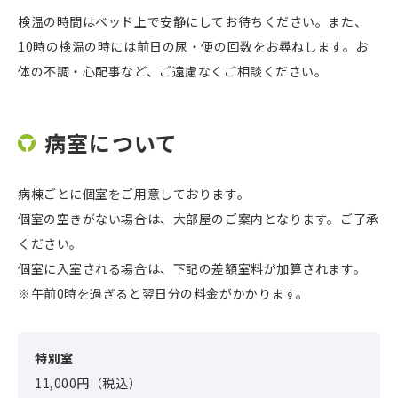
検温の時間はベッド上で安静にしてお待ちください。また、
10時の検温の時には前日の尿・便の回数をお尋ねします。お
体の不調・心配事など、ご遠慮なくご相談ください。
病室について
病棟ごとに個室をご用意しております。
個室の空きがない場合は、大部屋のご案内となります。ご了承
ください。
個室に入室される場合は、下記の差額室料が加算されます。
※午前0時を過ぎると翌日分の料金がかかります。
特別室
11,000円（税込）