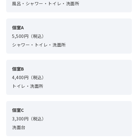
風呂・シャワー・トイレ・洗面所
個室A
5,500円（税込）
シャワー・トイレ・洗面所
個室B
4,400円（税込）
トイレ・洗面所
個室C
3,300円（税込）
洗面台