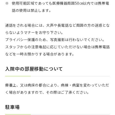
使用可能区域であっても医療機器周囲50㎝以内では携帯電
話の使用は禁止します。
通話をされる場合には、大声や長電話など周囲の方の迷惑とな
らないようマナーをお守り下さい。
プライバシー保護のため、写真撮影は行わないでください。
スタッフからの注意喚起に応じていただけない場合は携帯電話
などを一時お預かりする場合があります。
入院中の部屋移動について
療養上、又は病床の都合により、病棟・病室を変わっていただ
く場合がありますので、その際はご了承ください。
駐車場