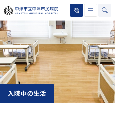
入院中の生活