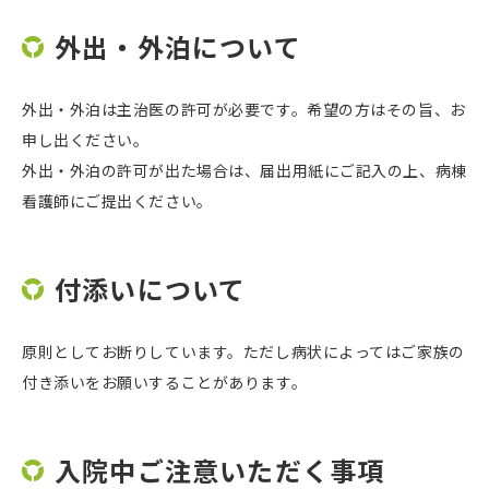
外出・外泊について
外出・外泊は主治医の許可が必要です。希望の方はその旨、お
申し出ください。
外出・外泊の許可が出た場合は、届出用紙にご記入の上、病棟
看護師にご提出ください。
付添いについて
原則としてお断りしています。ただし病状によってはご家族の
付き添いをお願いすることがあります。
入院中ご注意いただく事項