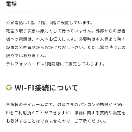
電話
公衆電話は1階、4階、5階に設置しています。
電話の取り次ぎは原則として行っていません。外部からの患者
様への電話は、本人へお伝えします。必要時は本人様より院内
設置の公衆電話からおかけなおし下さい。ただし緊急時はこの
限りではありません。
テレフォンカードは1階売店にて販売しております。
Wi-Fi接続について
各病棟のデイルームにて、患者さまのパソコンや携帯からWi-
Fiをご利用頂くことができますが、接続に関する質問や設定を
お受けすることはできませんので、ご了承ください。