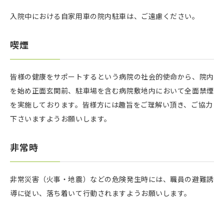
入院中における自家用車の院内駐車は、ご遠慮ください。
喫煙
皆様の健康をサポートするという病院の社会的使命から、院内
を始め正面玄関前、駐車場を含む病院敷地内において全面禁煙
を実施しております。皆様方には趣旨をご理解い頂き、ご協力
下さいますようお願いします。
非常時
非常災害（火事・地震）などの危険発生時には、職員の避難誘
導に従い、落ち着いて行動されますようお願いします。