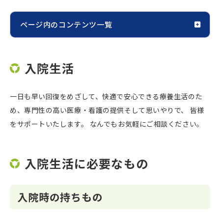
ページ内のコンテンツ一覧
入院生活
一日も早い回復をめざして、快適で安心できる療養生活のた
め、専門性の高い医療・看護の提供そして思いやりで、 皆様
をサポートいたします。 なんでもお気軽にご相談ください。
入院生活に必要なもの
入院時の持ちもの