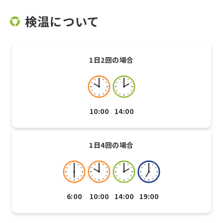
検温について
1日2回の場合
10:00
14:00
1日4回の場合
6:00
10:00
14:00
19:00