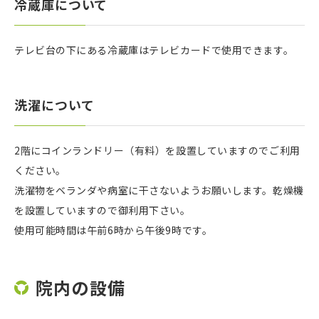
冷蔵庫について
テレビ台の下にある冷蔵庫はテレビカードで使用できます。
洗濯について
2階にコインランドリー（有料）を設置していますのでご利用
ください。
洗濯物をベランダや病室に干さないようお願いします。乾燥機
を設置していますので御利用下さい。
使用可能時間は午前6時から午後9時です。
院内の設備