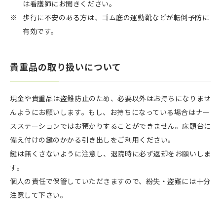
は看護師にお聞きください。
歩行に不安のある方は、ゴム底の運動靴などが転倒予防に
有効です。
貴重品の取り扱いについて
現金や貴重品は盗難防止のため、必要以外はお持ちになりませ
んようにお願いします。もし、お持ちになっている場合はナー
スステーションではお預かりすることができません。床頭台に
備え付けの鍵のかかる引き出しをご利用ください。
鍵は無くさないように注意し、退院時に必ず返却をお願いしま
す。
個人の責任で保管していただきますので、紛失・盗難には十分
注意して下さい。