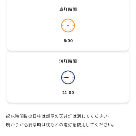
点灯時間
6:00
消灯時間
21:00
起床時間後の日中は部屋の天井灯は消してください。
明かりが必要な時は枕もとの電灯を使用してください。