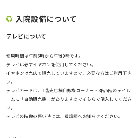
入院設備について
テレビについて
使用時間は午前6時から午後9時です。
テレビは必ずイヤホンを使用してください。
イヤホンは売店で販売していますので、必要な方はご利用下さ
い。
テレビカードは、1階売店横自販機コーナー・3階5階のデイル
ームに「自動販売機」がありますのでそちらで購入してくださ
い。
テレビの映像の悪い時には、看護師へお知らせください。