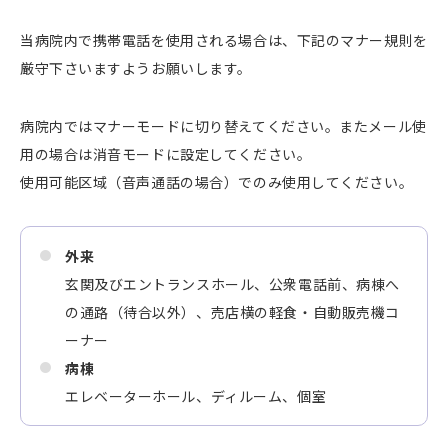
当病院内で携帯電話を使用される場合は、下記のマナー規則を
厳守下さいますようお願いします。
病院内ではマナーモードに切り替えてください。またメール使
用の場合は消音モードに設定してください。
使用可能区域（音声通話の場合）でのみ使用してください。
外来
玄関及びエントランスホール、公衆電話前、病棟へ
の通路（待合以外）、売店横の軽食・自動販売機コ
ーナー
病棟
エレベーターホール、ディルーム、個室