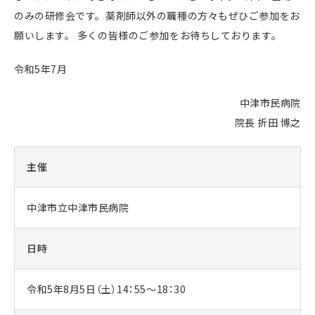
のみの研修会です。薬剤師以外の職種の方々もぜひご参加をお
願いします。 多くの皆様のご参加をお待ちしております。
令和5年7月
中津市民病院
院長 折田 博之
主催
中津市立中津市民病院
日時
令和5年8月5日（土）14：55～18：30