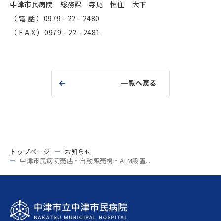
中津市民病院 総務課 寺尾 恒住 大下
（ 電 話 ）0979 - 22 - 2480
（ F A X ）0979 - 22 - 2481
一覧へ戻る
トップページ
お知らせ
中津市民病院売店・自動販売機・ATM設置...