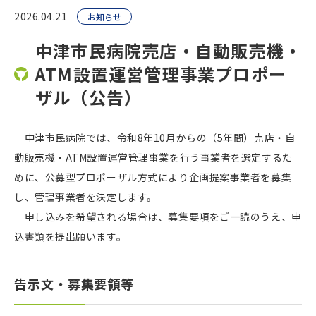
2026.04.21
お知らせ
中津市民病院売店・自動販売機・
ATM設置運営管理事業プロポー
ザル（公告）
中津市民病院では、令和8年10月からの（5年間）売店・自
動販売機・ATM設置運営管理事業を行う事業者を選定するた
めに、公募型プロポーザル方式により企画提案事業者を募集
し、管理事業者を決定します。
申し込みを希望される場合は、募集要項をご一読のうえ、申
込書類を提出願います。
告示文・募集要領等