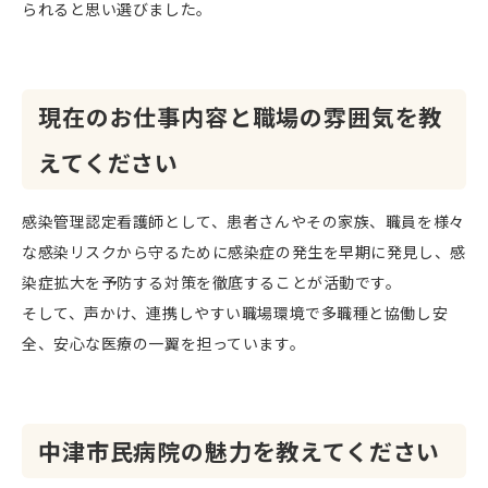
られると思い選びました。
現在のお仕事内容と職場の雰囲気を教
えてください
感染管理認定看護師として、患者さんやその家族、職員を様々
な感染リスクから守るために感染症の発生を早期に発見し、感
染症拡大を予防する対策を徹底することが活動です。
そして、声かけ、連携しやすい職場環境で多職種と協働し安
全、安心な医療の一翼を担っています。
中津市民病院の魅力を教えてください