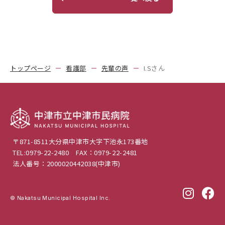
トップページ
看護部
先輩の声
I.Sさん
〒871-8511
大分県中津市大字下池永173番地
TEL:0979-22-2480
FAX：0979-22-2481
法人番号：2000020442038(中津市)
© Nakatsu Municipal Hospital Inc.