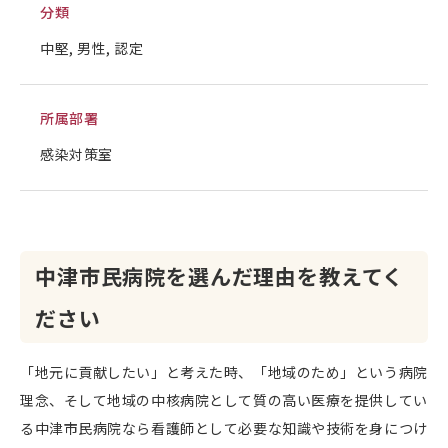
分類
中堅, 男性, 認定
所属部署
感染対策室
中津市民病院を選んだ理由を教えてく
ださい
「地元に貢献したい」と考えた時、「地域のため」という病院
理念、そして地域の中核病院として質の高い医療を提供してい
る中津市民病院なら看護師として必要な知識や技術を身につけ