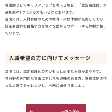
看護師としてキャリアアップを考える場合、「認定看護師」が
選択肢の1つに入る方もいるかと思います。
当院では、人材育成のための教育・研修体制が充実しており、
認定看護師を目指す方を様々な面からサポートする体制が整っ
ています。
入職希望の方に向けてメッセージ
当院には、認定看護師の力がもっと必要な分野があります。
各分野の専門的な看護に少しでも興味のある方、支援体制の整
った当院でチャレンジし、一緒に頑張りましょう。
一覧へ戻る