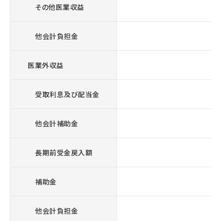
その他医業収益
他会計負担金
医業外収益
受取利息及び配当金
他会計補助金
長期前受金戻入額
補助金
他会計負担金