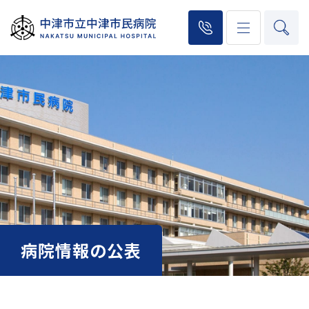
病院情報の公表