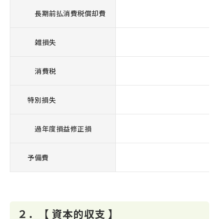
長期前払消費税償却費
雑損失
消費税
特別損失
過年度損益修正損
予備費
２．【 資本的収支 】