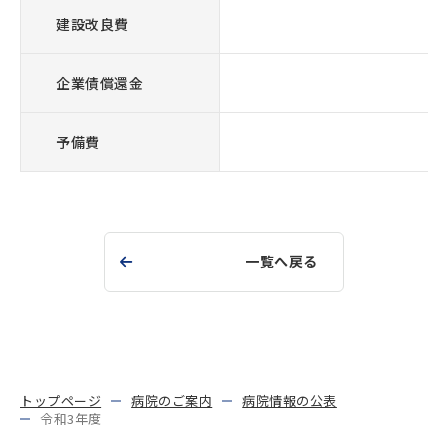
建設改良費
企業債償還金
予備費
一覧へ戻る
トップページ
病院のご案内
病院情報の公表
令和3年度