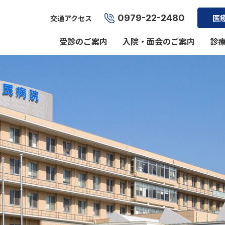
0979-22-2480
医
交通アクセス
受診のご案内
入院・面会のご案内
診