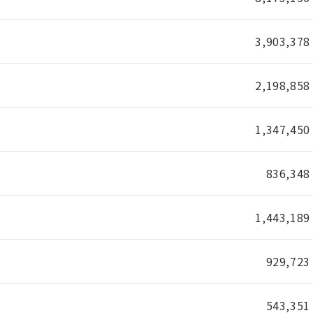
3,903,378
2,198,858
1,347,450
836,348
1,443,189
929,723
543,351