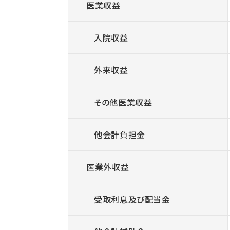
医業収益
入院収益
外来収益
その他医業収益
他会計負担金
医業外収益
受取利息及び配当金