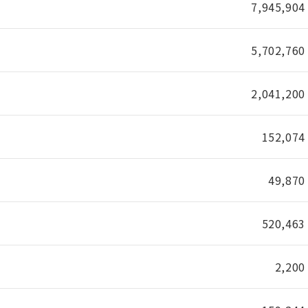
7,945,904
5,702,760
2,041,200
152,074
49,870
520,463
2,200