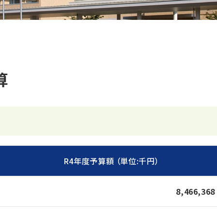
算
R4年度予算額 （単位:千円）
8,466,368