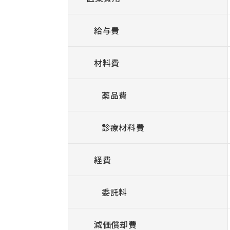
給与費
材料費
薬品費
診療材料費
経費
委託料
減価償却費