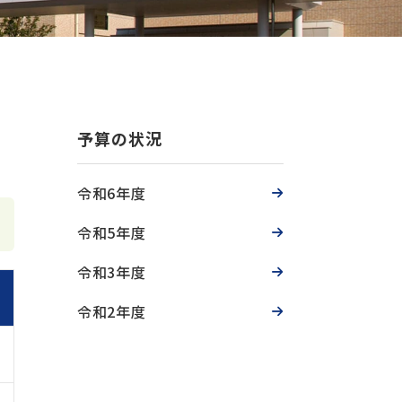
予算の状況
令和6年度
令和5年度
令和3年度
令和2年度