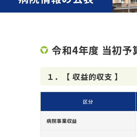
令和4年度 当初予
１．【 収益的収支 】
区分
病院事業収益