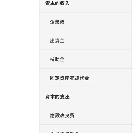
資本的収入
企業債
出資金
補助金
固定資産売却代金
資本的支出
建設改良費