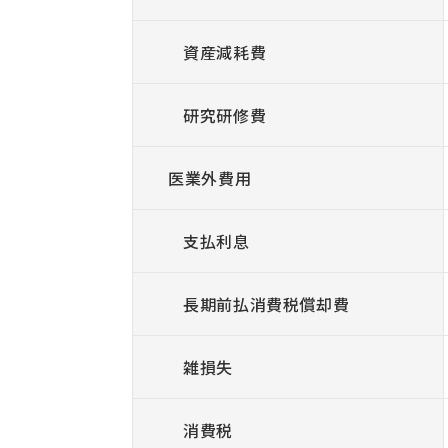
資産減耗費
研究研修費
医業外費用
支払利息
長期前払消費税償却費
雑損失
消費税