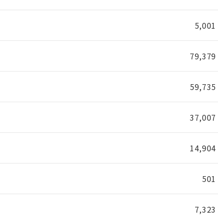
5,001
79,379
59,735
37,007
14,904
501
7,323