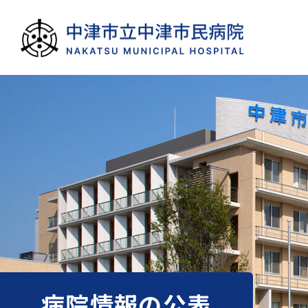
病院情報の公表