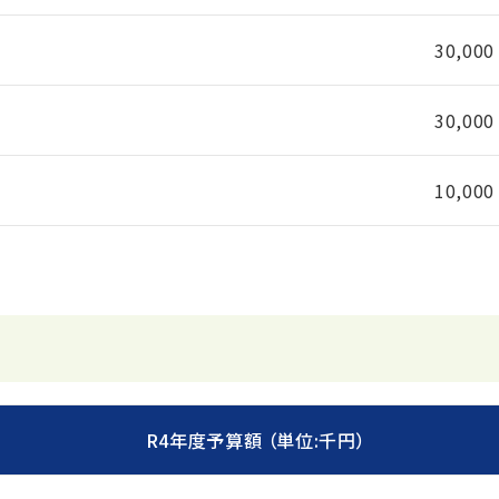
30,000
30,000
10,000
R4年度予算額 （単位:千円）