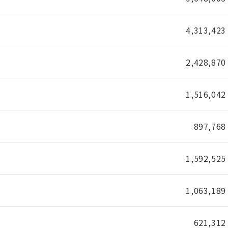
4,313,423
2,428,870
1,516,042
897,768
1,592,525
1,063,189
621,312