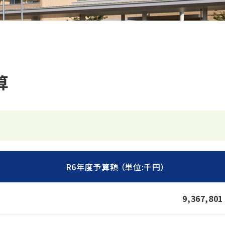
算
R6年度予算額 （単位:千円）
9,367,801