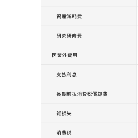
資産減耗費
研究研修費
医業外費用
支払利息
長期前払消費税償却費
雑損失
消費税