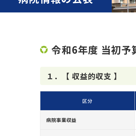
令和6年度 当初予
１．【 収益的収支 】
区分
病院事業収益