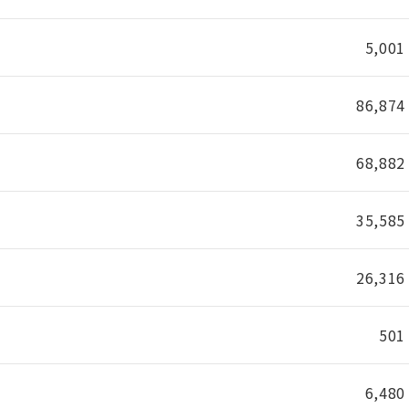
5,001
86,874
68,882
35,585
26,316
501
6,480