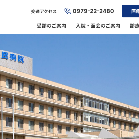
0979-22-2480
医
交通アクセス
受診のご案内
入院・面会のご案内
診