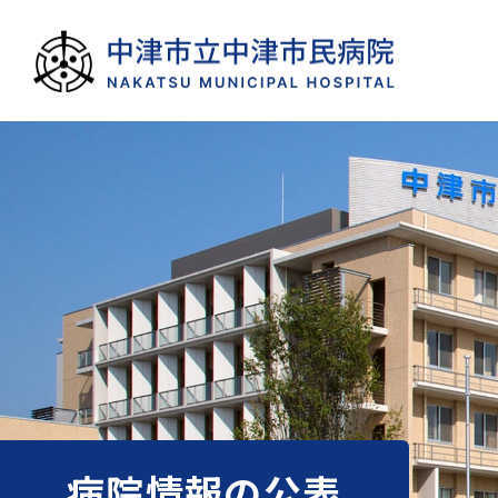
病院情報の公表