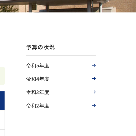
予算の状況
令和5年度
令和4年度
令和3年度
令和2年度