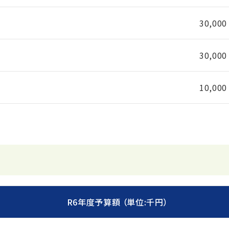
30,000
30,000
10,000
R6年度予算額 （単位:千円）