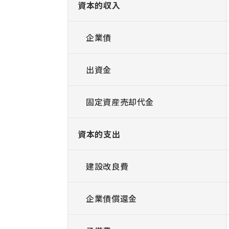
資本的収入
企業債
出資金
固定資産売却代金
資本的支出
建設改良費
企業債償還金