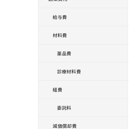
給与費
材料費
薬品費
診療材料費
経費
委託料
減価償却費