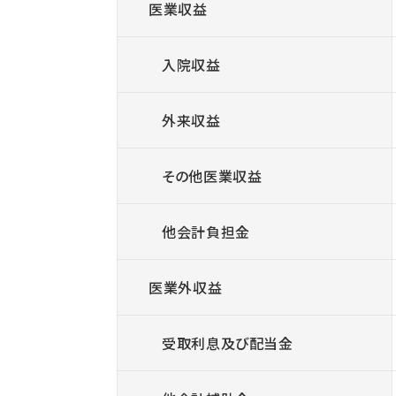
医業収益
入院収益
外来収益
その他医業収益
他会計負担金
医業外収益
受取利息及び配当金