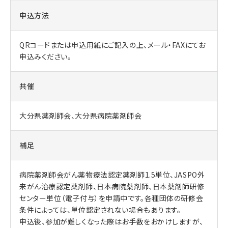
申込方法
QRコードまたは申込用紙にご記入の上、メール・FAXにてお
申込みください。
共催
大分県薬剤師会、大分県病院薬剤師会
補足
病院薬剤師会がん薬物療法認定薬剤師1.5単位、JASPO外
来がん治療認定薬剤師、日本病院薬剤師、日本薬剤師研修
センター単位（電子付与）を申請中です。各種団体の研修会
条件によっては、単位認定されない場合もあります。
申込後、参加が難しくなった際はお手数をおかけしますが、