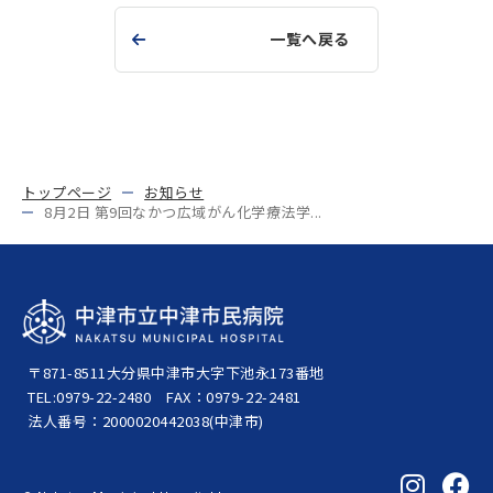
一覧へ戻る
トップページ
お知らせ
8月2日 第9回なかつ広域がん化学療法学...
〒871-8511
大分県中津市大字下池永173番地
TEL:0979-22-2480
FAX：0979-22-2481
法人番号：2000020442038(中津市)