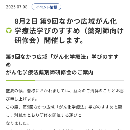
2025.07.08
イベント情報
8月2日 第9回なかつ広域がん化
学療法学びのすすめ（薬剤師向け
研修会）開催します。
第9回なかつ広域「がん化学療法」学びのすす
め
がん化学療法薬剤師研修会のご案内
盛夏の候、皆様におかれましては、益々のご清祥のこととお喜
び申し上げます。
この度、第9回なかつ広域「がん化学療法」学びのすすめと題
し、別紙のとおり研修を開催する運びと
なりました。