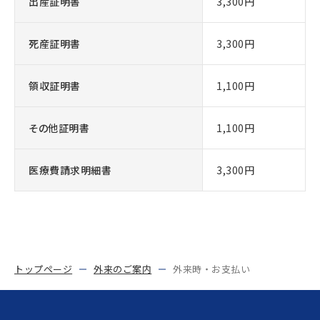
出産証明書
3,300円
死産証明書
3,300円
領収証明書
1,100円
その他証明書
1,100円
医療費請求明細書
3,300円
トップページ
外来のご案内
外来時・お支払い