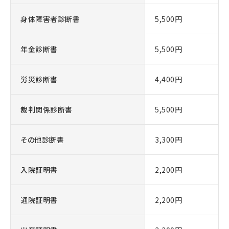
身体障害者診断書
5,500円
年金診断書
5,500円
労災診断書
4,400円
裁判関係診断書
5,500円
その他診断書
3,300円
入院証明書
2,200円
通院証明書
2,200円