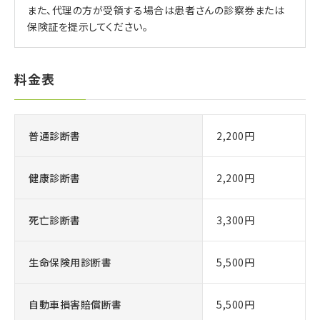
また、代理の方が受領する場合は患者さんの診察券または
保険証を提示してください。
料金表
普通診断書
2,200円
健康診断書
2,200円
死亡診断書
3,300円
生命保険用診断書
5,500円
自動車損害賠償断書
5,500円