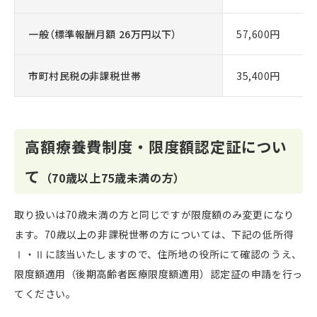
一般（標準報酬月額 26万円以下）
57,600円
市町村民税の非課税世帯
35,400円
高額療養費制度・限度額認定証につい
て
（70歳以上75歳未満の方）
取り扱いは70歳未満の方と同じですが限度額のみ変更になり
ます。70歳以上の非課税世帯の方については、下記の低所得
Ⅰ・Ⅱに該当いたしますので、住所地の役所にて確認のうえ、
限度額適用（後期高齢者医療限度額適用）認定証の申請を行っ
てください。