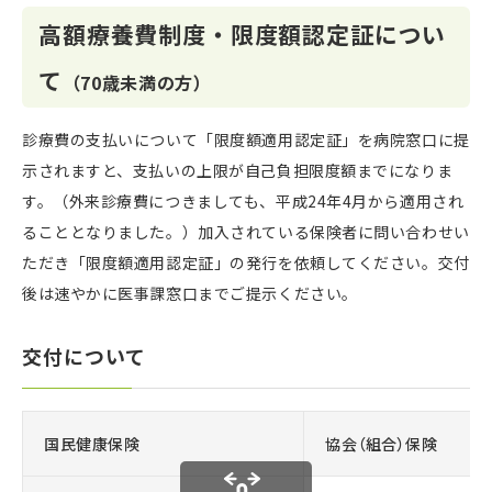
高額療養費制度・限度額認定証につい
て
（70歳未満の方）
診療費の支払いについて「限度額適用認定証」を病院窓口に提
示されますと、支払いの上限が自己負担限度額までになりま
す。（外来診療費につきましても、平成24年4月から適用され
ることとなりました。）加入されている保険者に問い合わせい
ただき「限度額適用認定証」の発行を依頼してください。交付
後は速やかに医事課窓口までご提示ください。
交付について
国民健康保険
協会（組合）保険