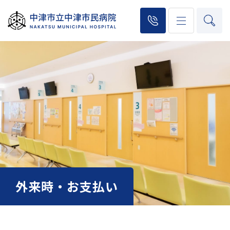
外来時・お支払い