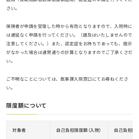
さい。
保険者が申請を受理した時から有効となりますので、入院時に
は遅延なく申請を行ってください。（遡及はいたしませんので
注意してください。）また、認定証をお持ちであっても、提示
がなかった場合は通常通りの計算となりますのでご了承くさだ
い。
ご不明なことについては、医事課入院窓口にてお尋ねくださ
い。
限度額について
対象者
自己負担限度額（入院）
自己負担限度