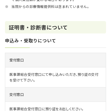
当院からの診療情報提供料は含まれていません。
証明書・診断書について
申込み・受取りについて
受付窓口
医事課総合受付窓口にて申し込みいただき、預り証の交付
を受けて下さい。
交付窓口
医事課総合受付窓口に預り証をお出しください。