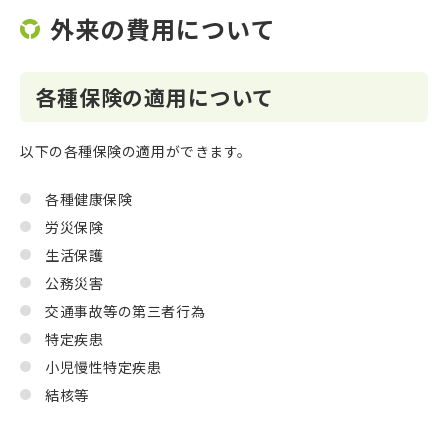
外来の費用について
各種保険の適用について
以下の各種保険の適用ができます。
各種健康保険
労災保険
生活保護
公務災害
交通事故等の第三者行為
特定疾患
小児慢性特定疾患
結核等