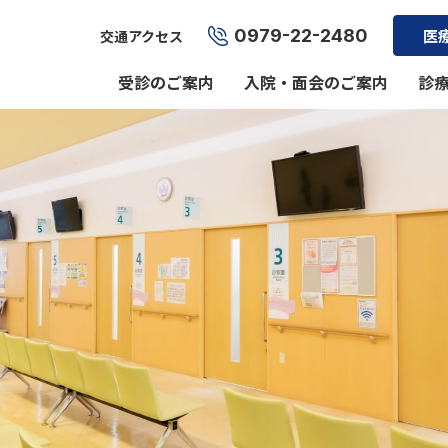
0979-22-2480
医
交通アクセス
受診のご案内
入院・面会のご案内
診