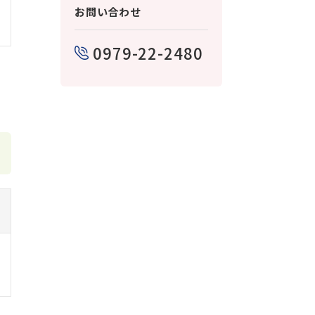
お問い合わせ
0979-22-2480