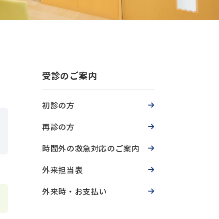
受診のご案内
初診の方
再診の方
時間外の救急対応のご案内
外来担当表
外来時・お支払い