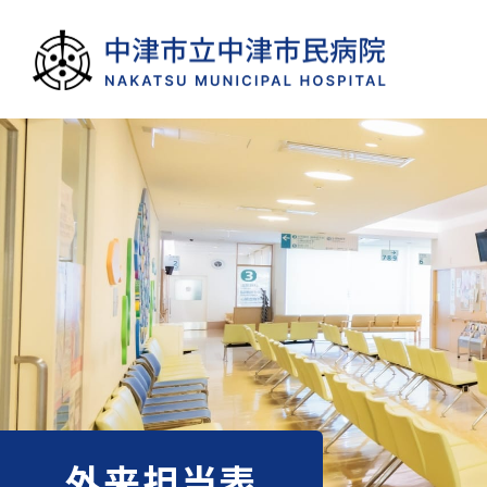
外来担当表