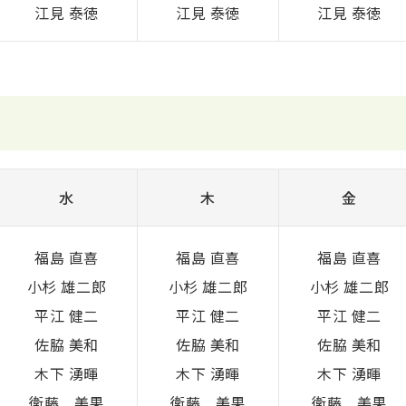
江見 泰徳
江見 泰徳
江見 泰徳
水
木
金
福島 直喜
福島 直喜
福島 直喜
小杉 雄二郎
小杉 雄二郎
小杉 雄二郎
平江 健二
平江 健二
平江 健二
佐脇 美和
佐脇 美和
佐脇 美和
木下 湧暉
木下 湧暉
木下 湧暉
衛藤 美果
衛藤 美果
衛藤 美果