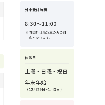
外来受付時間
8:30〜11:00
時間外は救急車のみの対
応となります。
休診日
土曜・日曜・祝日
年末年始
（12月29日~1月3日）