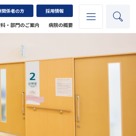
療関係者の方
採用情報
療科・部門のご案内
病院の概要