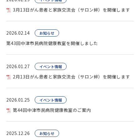
3月13日がん患者と家族交流会（サロン絆）を開催します
2026.02.14
お知らせ
第43回中津市民病院健康教室を開催しました
2026.01.27
イベント情報
2月13日がん患者と家族交流会（サロン絆）を開催します
2026.01.25
イベント情報
第44回中津市民病院健康教室のご案内
2025.12.26
お知らせ