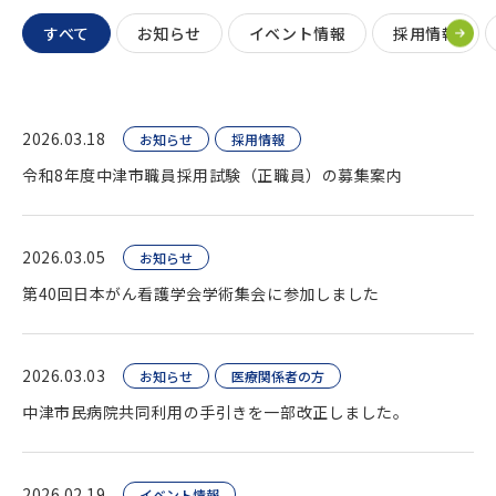
すべて
お知らせ
イベント情報
採用情報
2026.03.18
お知らせ
採用情報
令和8年度中津市職員採用試験（正職員）の募集案内
2026.03.05
お知らせ
第40回日本がん看護学会学術集会に参加しました
2026.03.03
お知らせ
医療関係者の方
中津市民病院共同利用の手引きを一部改正しました。
2026.02.19
イベント情報