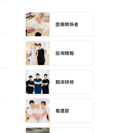
医療関係者
採用情報
臨床研修
看護部