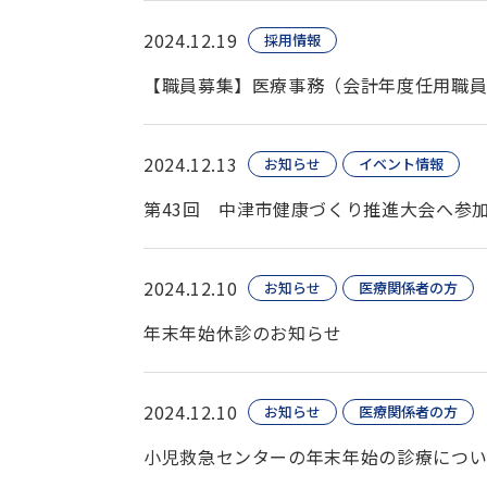
2024.12.19
採用情報
【職員募集】医療事務（会計年度任用職員
2024.12.13
お知らせ
イベント情報
第43回 中津市健康づくり推進大会へ参
2024.12.10
お知らせ
医療関係者の方
年末年始休診のお知らせ
2024.12.10
お知らせ
医療関係者の方
小児救急センターの年末年始の診療につ