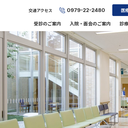
0979-22-2480
医
交通アクセス
受診のご案内
入院・面会のご案内
診