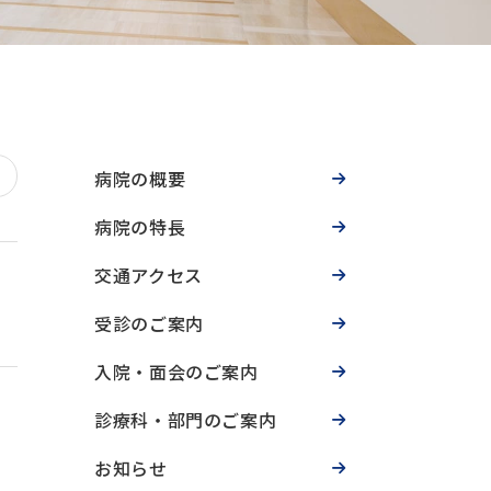
病院の概要
病院の特長
交通アクセス
受診のご案内
入院・面会のご案内
診療科・部門のご案内
お知らせ