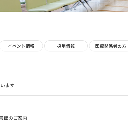
イベント情報
採用情報
医療関係者の方
行います
図書館のご案内