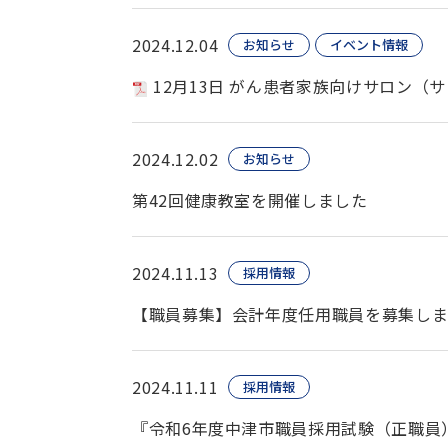
2024.12.04
お知らせ
イベント情報
12月13日 がん患者家族向けサロン（
2024.12.02
お知らせ
第42回健康教室を開催しました
2024.11.13
採用情報
【職員募集】会計年度任用職員を募集しま
2024.11.11
採用情報
『令和6年度中津市職員採用試験（正職員