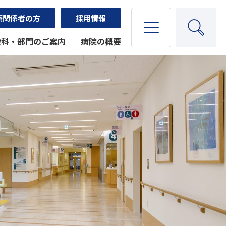
療関係者の方
採用情報
療科・部門のご案内
病院の概要