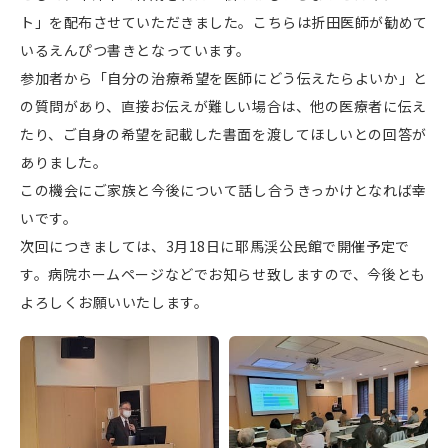
ト」を配布させていただきました。こちらは折田医師が勧めて
いるえんぴつ書きとなっています。
参加者から「自分の治療希望を医師にどう伝えたらよいか」と
の質問があり、直接お伝えが難しい場合は、他の医療者に伝え
たり、ご自身の希望を記載した書面を渡してほしいとの回答が
ありました。
この機会にご家族と今後について話し合うきっかけとなれば幸
いです。
次回につきましては、3月18日に耶馬渓公民館で開催予定で
す。病院ホームページなどでお知らせ致しますので、今後とも
よろしくお願いいたします。