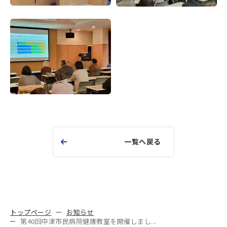
一覧へ戻る
トップページ
お知らせ
第40回中津市民病院健康教室を開催しまし...