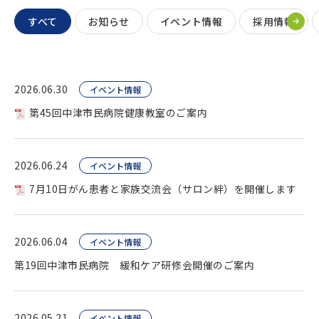
すべて
お知らせ
イベント情報
採用情報
2026.06.30
イベント情報
第45回中津市民病院健康教室のご案内
2026.06.24
イベント情報
7月10日がん患者と家族交流会（サロン絆）を開催します
2026.06.04
イベント情報
第19回中津市民病院 緩和ケア研修会開催のご案内
2026.05.21
イベント情報