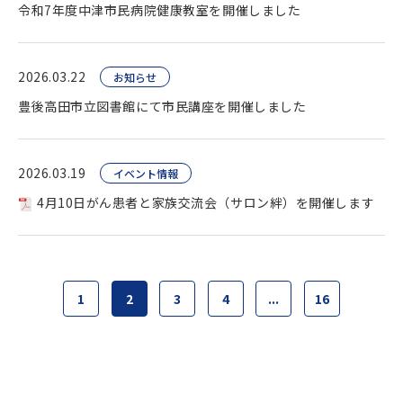
令和7年度中津市民病院健康教室を開催しました
2026.03.22
お知らせ
豊後高田市立図書館にて市民講座を開催しました
2026.03.19
イベント情報
4月10日がん患者と家族交流会（サロン絆）を開催します
1
2
3
4
...
16