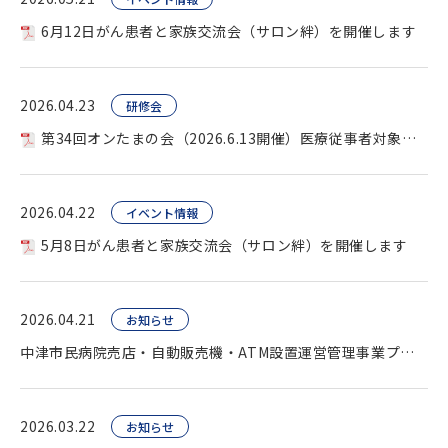
6月12日がん患者と家族交流会（サロン絆）を開催します
2026.04.23
研修会
第34回オンたまの会（2026.6.13開催）医療従事者対象を開催します。
2026.04.22
イベント情報
5月8日がん患者と家族交流会（サロン絆）を開催します
2026.04.21
お知らせ
中津市民病院売店・自動販売機・ATM設置運営管理事業プロポーザル（公告）
2026.03.22
お知らせ