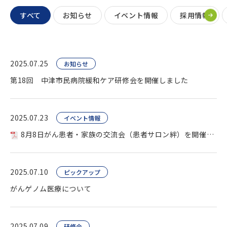
すべて
お知らせ
イベント情報
採用情報
2025.07.25
お知らせ
第18回 中津市民病院緩和ケア研修会を開催しました
2025.07.23
イベント情報
8月8日がん患者・家族の交流会（患者サロン絆）を開催します。
2025.07.10
ピックアップ
がんゲノム医療について
2025.07.09
研修会