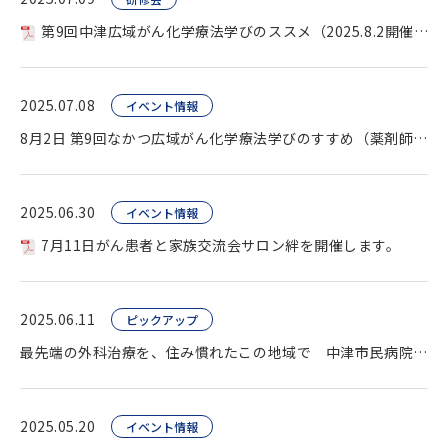
第9回中津広域がん化学療法学びのススメ（2025.8.2開催）医療従事者『現地のみ』 を開...
2025.07.08
イベント情報
8月2日 第9回なかつ広域がん化学療法学びのすすめ（薬剤師向け研修会）開催します。
2025.06.30
イベント情報
7月11日がん患者と家族交流会サロン絆を開催します。
2025.06.11
ピックアップ
最先端の外科治療を、住み慣れたこの地域で 中津市民病院 高度先進手術センター
2025.05.20
イベント情報