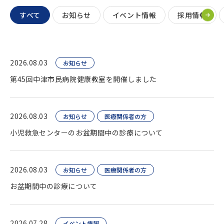
すべて
お知らせ
イベント情報
採用情報
2026.08.03
お知らせ
第45回中津市民病院健康教室を開催しました
2026.08.03
お知らせ
医療関係者の方
小児救急センターのお盆期間中の診療について
2026.08.03
お知らせ
医療関係者の方
お盆期間中の診療について
2026.07.28
イベント情報