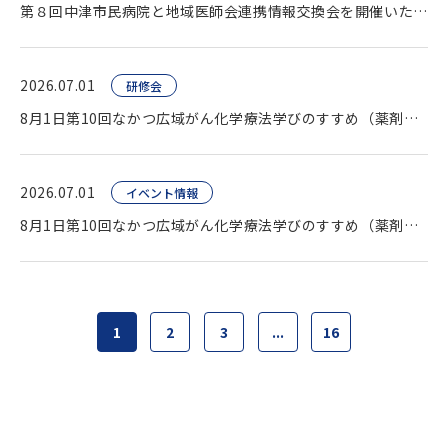
第８回中津市民病院と地域医師会連携情報交換会を開催いたしました。
2026.07.01
研修会
8月1日第10回なかつ広域がん化学療法学びのすすめ（薬剤師向け研修会）開催します。
2026.07.01
イベント情報
8月1日第10回なかつ広域がん化学療法学びのすすめ（薬剤師向け研修会）開催します。
1
2
3
...
16