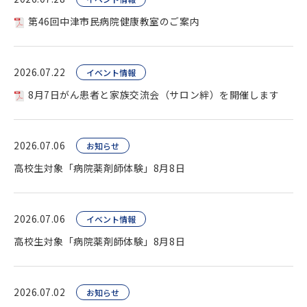
第46回中津市民病院健康教室のご案内
2026.07.22
イベント情報
8月7日がん患者と家族交流会（サロン絆）を開催します
2026.07.06
お知らせ
高校生対象「病院薬剤師体験」8月8日
2026.07.06
イベント情報
高校生対象「病院薬剤師体験」8月8日
2026.07.02
お知らせ