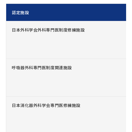
認定施設
日本外科学会外科専門医制度修練施設
呼吸器外科専門医制度関連施設
日本消化器外科学会専門医修練施設