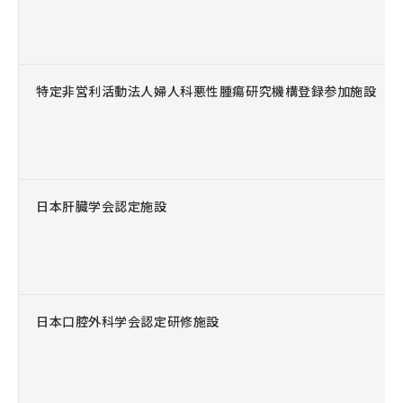
特定非営利活動法人婦人科悪性腫瘍研究機構登録参加施設
日本肝臓学会認定施設
日本口腔外科学会認定研修施設