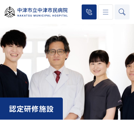
認定研修施設