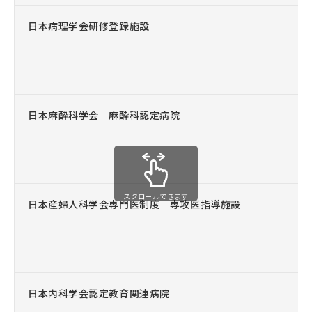
日本病理学会研修登録施設
日本麻酔科学会 麻酔科認定病院
スクロールできます
日本産婦人科学会専門医制度 専攻医指導施設
日本内科学会認定教育関連病院