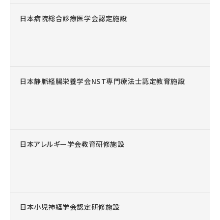
日本病院総合診療医学会認定施設
日本静脈経腸栄養学会NST専門療法士認定教育施設
日本アレルギー学会教育研修施設
日本小児神経学会認定研修施設