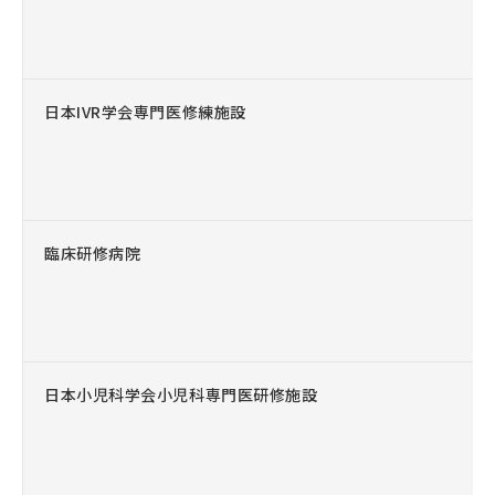
日本IVR学会専門医修練施設
臨床研修病院
日本小児科学会小児科専門医研修施設