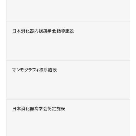
日本消化器内視鏡学会指導施設
マンモグラフィ検診施設
日本消化器病学会認定施設