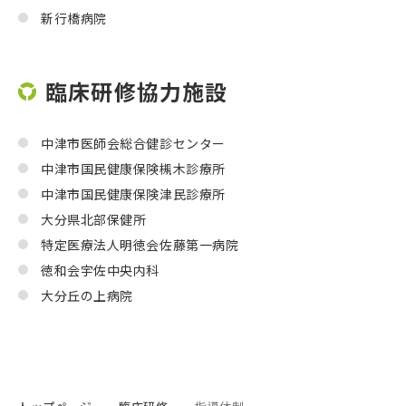
新行橋病院
臨床研修協力施設
中津市医師会総合健診センター
中津市国民健康保険槻木診療所
中津市国民健康保険津民診療所
大分県北部保健所
特定医療法人明徳会佐藤第一病院
徳和会宇佐中央内科
大分丘の上病院