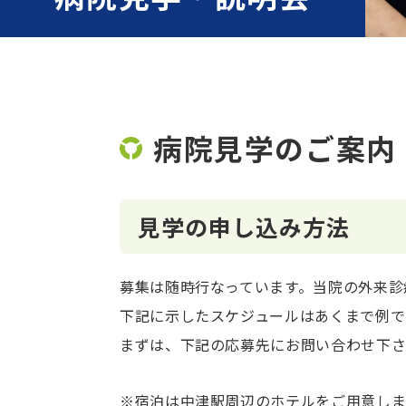
病院見学のご案内
見学の申し込み方法
募集は随時行なっています。当院の外来診
下記に示したスケジュールはあくまで例で
まずは、下記の応募先にお問い合わせ下
※宿泊は中津駅周辺のホテルをご用意しま