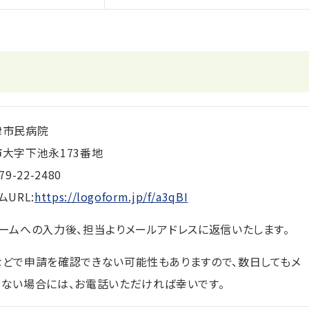
津市民病院
大字下池永173番地
79-22-2480
URL:
https://logoform.jp/f/a3qBI
ームへの入力後、担当よりメールアドレスに返信いたします。
どで申請を確認できない可能性もありますので、数日してもメ
ない場合には、お電話いただければ幸いです。