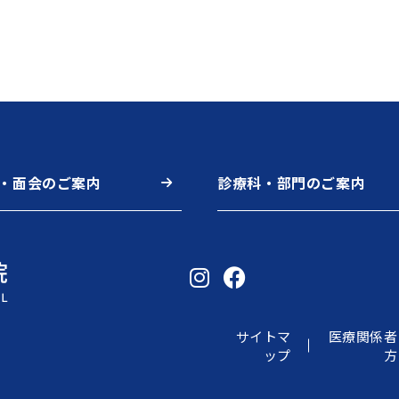
・面会のご案内
診療科・部門のご案内
サイトマ
医療関係者
ップ
方