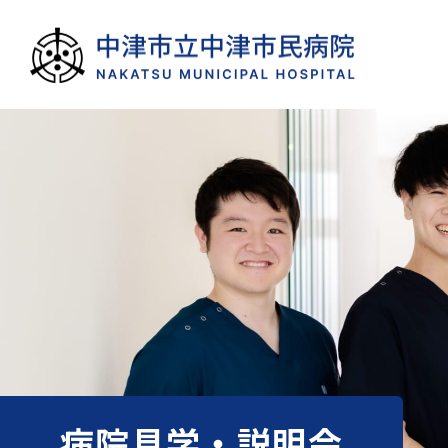
病院見学・説明会