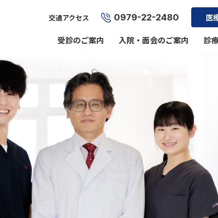
0979-22-2480
医
交通アクセス
受診のご案内
入院・面会のご案内
診