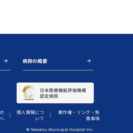
病院の概要
の
個人情報につ
著作権・リンク・免
へ
いて
責事項
© Nakatsu Municipal Hospital Inc.