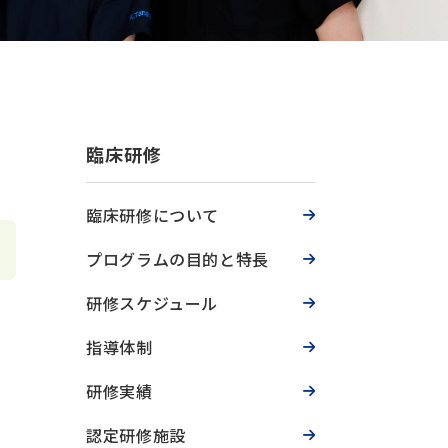
臨床研修
臨床研修について
プログラムの目的と特長
研修スケジュール
指導体制
研修実績
認定研修施設