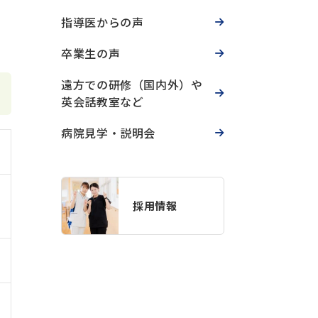
指導医からの声
卒業生の声
遠方での研修（国内外）や
英会話教室など
病院見学・説明会
採用情報