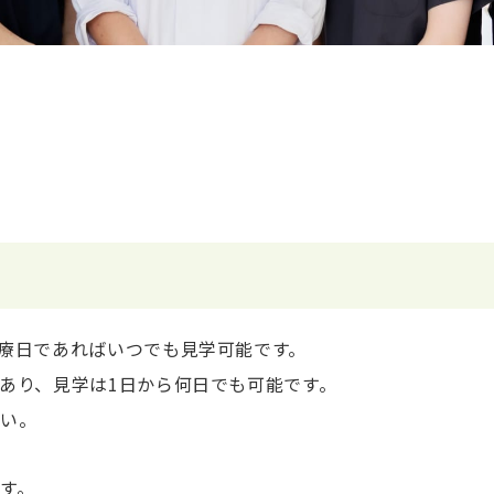
療日であればいつでも見学可能です。
あり、見学は1日から何日でも可能です。
さい。
す。