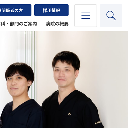
療関係者の方
採用情報
療科・部門のご案内
病院の概要