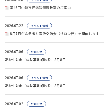
第46回中津市民病院健康教室のご案内
2026.07.22
イベント情報
8月7日がん患者と家族交流会（サロン絆）を開催します
2026.07.06
お知らせ
高校生対象「病院薬剤師体験」8月8日
2026.07.06
イベント情報
高校生対象「病院薬剤師体験」8月8日
2026.07.02
お知らせ