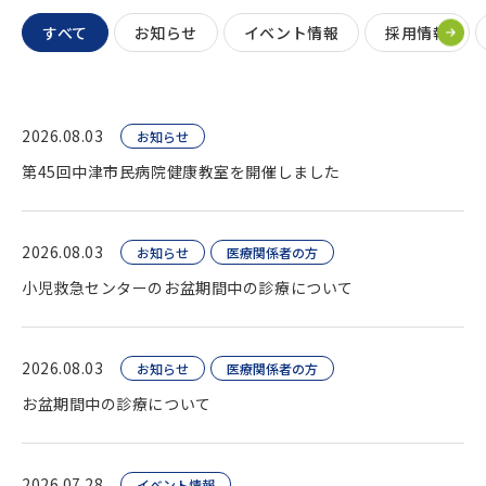
すべて
お知らせ
イベント情報
採用情報
2026.08.03
お知らせ
第45回中津市民病院健康教室を開催しました
2026.08.03
お知らせ
医療関係者の方
小児救急センターのお盆期間中の診療について
2026.08.03
お知らせ
医療関係者の方
お盆期間中の診療について
2026.07.28
イベント情報