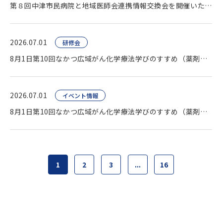
第８回中津市民病院と地域医師会連携情報交換会を開催いたしました。
2026.07.01
研修会
8月1日第10回なかつ広域がん化学療法学びのすすめ（薬剤師向け研修会）開催します。
2026.07.01
イベント情報
8月1日第10回なかつ広域がん化学療法学びのすすめ（薬剤師向け研修会）開催します。
1
2
3
...
16