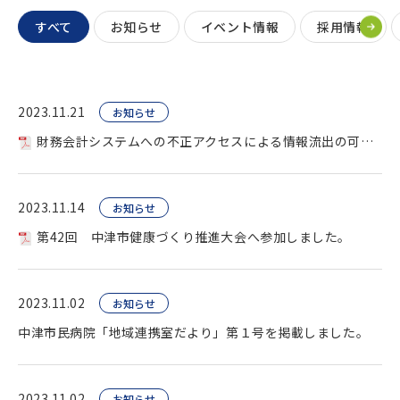
すべて
お知らせ
イベント情報
採用情報
2023.11.21
お知らせ
財務会計システムへの不正アクセスによる情報流出の可能性について。
2023.11.14
お知らせ
第42回 中津市健康づくり推進大会へ参加しました。
2023.11.02
お知らせ
中津市民病院「地域連携室だより」第１号を掲載しました。
2023.11.02
お知らせ