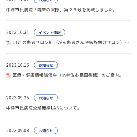
中津市民病院「臨床の実際」第２５号を掲載しました。
2023.10.31
イベント情報
11月の患者サロン絆（がん患者さんや家族向けサロン）を開催します。
2023.10.16
お知らせ
医療・健康情報講演会（in宇佐市民図書館）のご案内。
2023.09.25
お知らせ
中津市民病院公衆無線LANについて。
2023.09.08
お知らせ