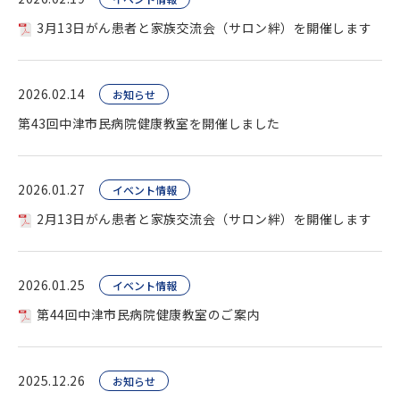
3月13日がん患者と家族交流会（サロン絆）を開催します
2026.02.14
お知らせ
第43回中津市民病院健康教室を開催しました
2026.01.27
イベント情報
2月13日がん患者と家族交流会（サロン絆）を開催します
2026.01.25
イベント情報
第44回中津市民病院健康教室のご案内
2025.12.26
お知らせ