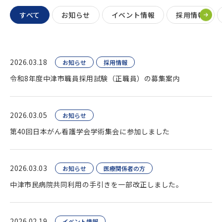
すべて
お知らせ
イベント情報
採用情報
2026.03.18
お知らせ
採用情報
令和8年度中津市職員採用試験（正職員）の募集案内
2026.03.05
お知らせ
第40回日本がん看護学会学術集会に参加しました
2026.03.03
お知らせ
医療関係者の方
中津市民病院共同利用の手引きを一部改正しました。
2026.02.19
イベント情報