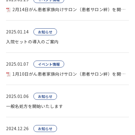
2月14日がん患者家族向けサロン（患者サロン絆）を開催します
2025.01.14
お知らせ
入院セットの導入のご案内
2025.01.07
イベント情報
1月10日がん患者家族向けサロン（患者サロン絆）を開催します
2025.01.06
お知らせ
一般名処方を開始いたします
2024.12.26
お知らせ