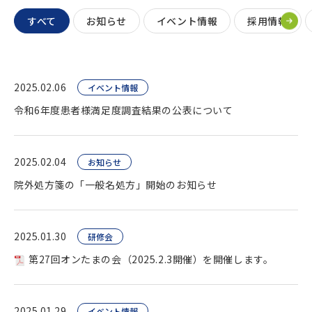
すべて
お知らせ
イベント情報
採用情報
2025.02.06
イベント情報
令和6年度患者様満足度調査結果の公表について
2025.02.04
お知らせ
院外処方箋の「一般名処方」開始のお知らせ
2025.01.30
研修会
第27回オンたまの会（2025.2.3開催）を開催します。
2025.01.29
イベント情報