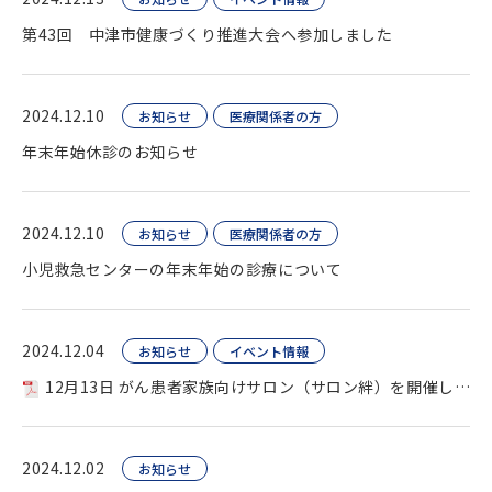
第43回 中津市健康づくり推進大会へ参加しました
2024.12.10
お知らせ
医療関係者の方
年末年始休診のお知らせ
2024.12.10
お知らせ
医療関係者の方
小児救急センターの年末年始の診療について
2024.12.04
お知らせ
イベント情報
12月13日 がん患者家族向けサロン（サロン絆）を開催します
2024.12.02
お知らせ