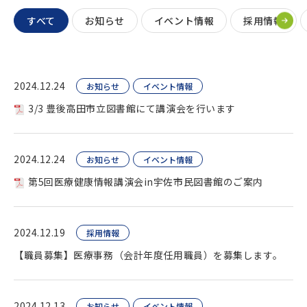
すべて
お知らせ
イベント情報
採用情報
2024.12.24
お知らせ
イベント情報
3/3 豊後高田市立図書館にて講演会を行います
2024.12.24
お知らせ
イベント情報
第5回医療健康情報講演会in宇佐市民図書館のご案内
2024.12.19
採用情報
【職員募集】医療事務（会計年度任用職員）を募集します。
2024.12.13
お知らせ
イベント情報