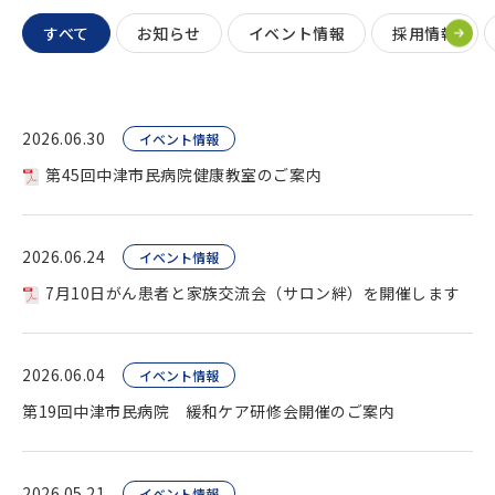
すべて
お知らせ
イベント情報
採用情報
2026.06.30
イベント情報
第45回中津市民病院健康教室のご案内
2026.06.24
イベント情報
7月10日がん患者と家族交流会（サロン絆）を開催します
2026.06.04
イベント情報
第19回中津市民病院 緩和ケア研修会開催のご案内
2026.05.21
イベント情報