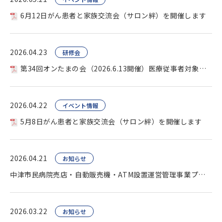
6月12日がん患者と家族交流会（サロン絆）を開催します
2026.04.23
研修会
第34回オンたまの会（2026.6.13開催）医療従事者対象を開催します。
2026.04.22
イベント情報
5月8日がん患者と家族交流会（サロン絆）を開催します
2026.04.21
お知らせ
中津市民病院売店・自動販売機・ATM設置運営管理事業プロポーザル（公告）
2026.03.22
お知らせ