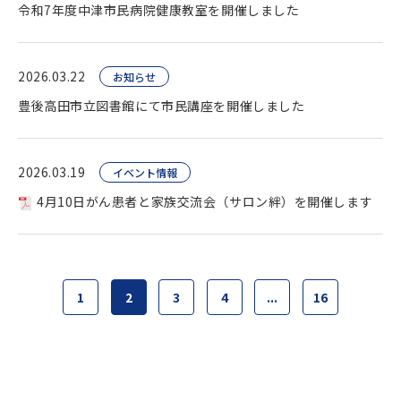
令和7年度中津市民病院健康教室を開催しました
2026.03.22
お知らせ
豊後高田市立図書館にて市民講座を開催しました
2026.03.19
イベント情報
4月10日がん患者と家族交流会（サロン絆）を開催します
1
2
3
4
...
16