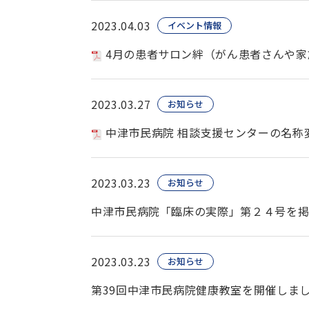
2023.04.03
イベント情報
4月の患者サロン絆（がん患者さんや家
2023.03.27
お知らせ
中津市民病院 相談支援センターの名称
2023.03.23
お知らせ
中津市民病院「臨床の実際」第２４号を
2023.03.23
お知らせ
第39回中津市民病院健康教室を開催しま