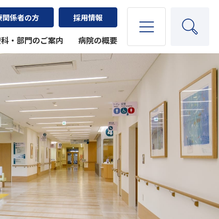
療関係者の方
採用情報
療科・部門のご案内
病院の概要