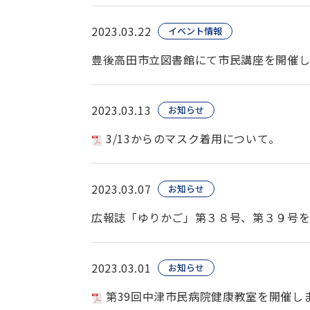
2023.03.22
イベント情報
豊後高田市立図書館にて市民講座を開催
2023.03.13
お知らせ
3/13からのマスク着用について。
2023.03.07
お知らせ
広報誌「ゆりかご」第３８号、第３９号
2023.03.01
お知らせ
第39回中津市民病院健康教室を開催し