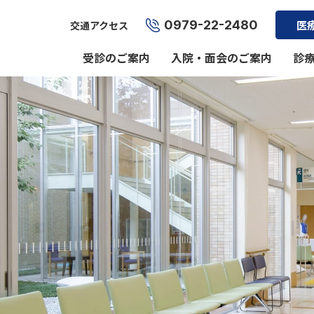
0979-22-2480
医
交通アクセス
受診のご案内
入院・面会のご案内
診