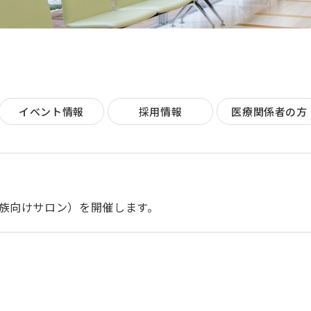
イベント情報
採用情報
医療関係者の方
族向けサロン）を開催します。