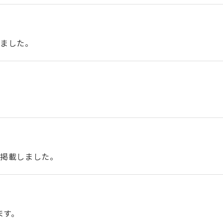
しました。
を掲載しました。
ます。