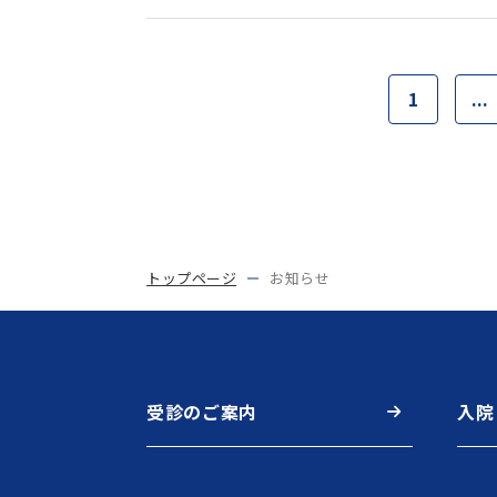
1
...
トップページ
お知らせ
受診のご案内
入院