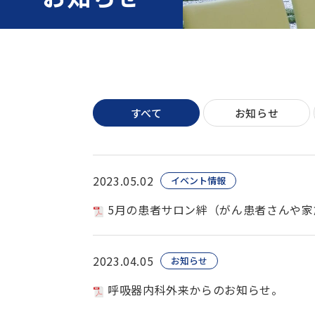
すべて
お知らせ
2023.05.02
イベント情報
5月の患者サロン絆（がん患者さんや家
2023.04.05
お知らせ
呼吸器内科外来からのお知らせ。