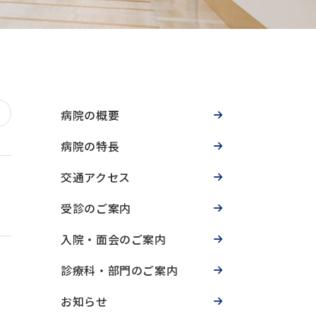
病院の概要
病院の特長
交通アクセス
受診のご案内
入院・面会のご案内
診療科・部門のご案内
お知らせ