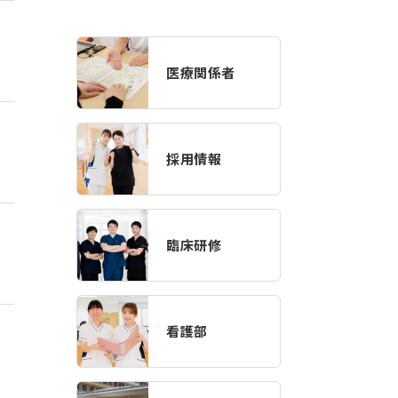
医療関係者
採用情報
臨床研修
看護部