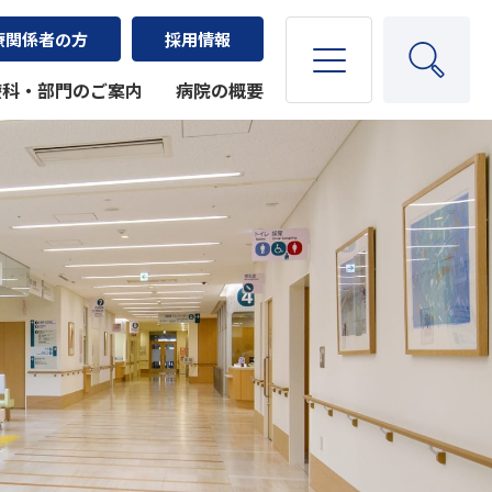
療関係者の方
採用情報
療科・部門のご案内
病院の概要