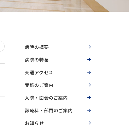
病院の概要
病院の特長
交通アクセス
受診のご案内
入院・面会のご案内
診療科・部門のご案内
お知らせ