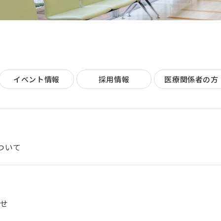
イベント情報
採用情報
医療関係者の方
ついて
らせ