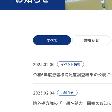
すべて
お知らせ
2025.02.06
イベント情報
令和6年度患者様満足度調査結果の公表に
2025.02.04
お知らせ
院外処方箋の「一般名処方」開始のお知