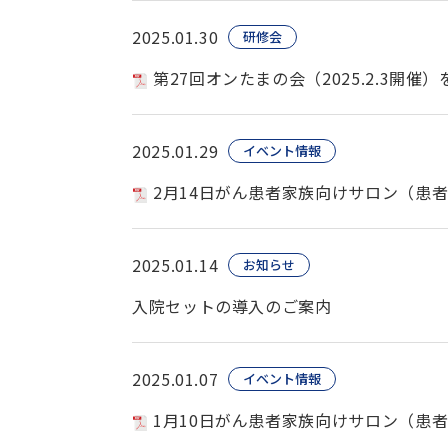
2025.01.30
研修会
第27回オンたまの会（2025.2.3開催
2025.01.29
イベント情報
2月14日がん患者家族向けサロン（患
2025.01.14
お知らせ
入院セットの導入のご案内
2025.01.07
イベント情報
1月10日がん患者家族向けサロン（患