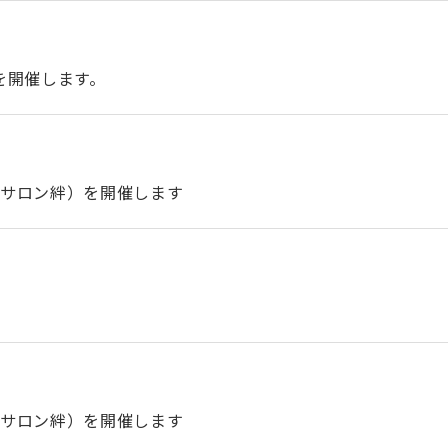
）を開催します。
者サロン絆）を開催します
者サロン絆）を開催します