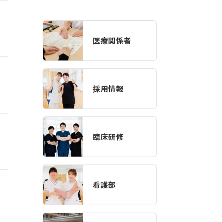
医療関係者
採用情報
臨床研修
看護部