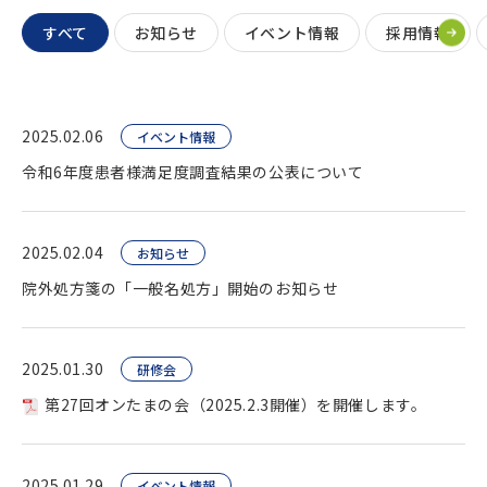
すべて
お知らせ
イベント情報
採用情報
2025.02.06
イベント情報
令和6年度患者様満足度調査結果の公表について
2025.02.04
お知らせ
院外処方箋の「一般名処方」開始のお知らせ
2025.01.30
研修会
第27回オンたまの会（2025.2.3開催）を開催します。
2025.01.29
イベント情報