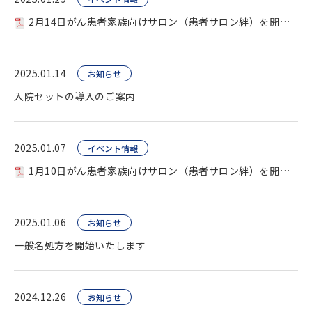
2月14日がん患者家族向けサロン（患者サロン絆）を開催します
2025.01.14
お知らせ
入院セットの導入のご案内
2025.01.07
イベント情報
1月10日がん患者家族向けサロン（患者サロン絆）を開催します
2025.01.06
お知らせ
一般名処方を開始いたします
2024.12.26
お知らせ