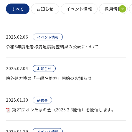
すべて
お知らせ
イベント情報
採用情報
2025.02.06
イベント情報
令和6年度患者様満足度調査結果の公表について
2025.02.04
お知らせ
院外処方箋の「一般名処方」開始のお知らせ
2025.01.30
研修会
第27回オンたまの会（2025.2.3開催）を開催します。
2025.01.29
イベント情報