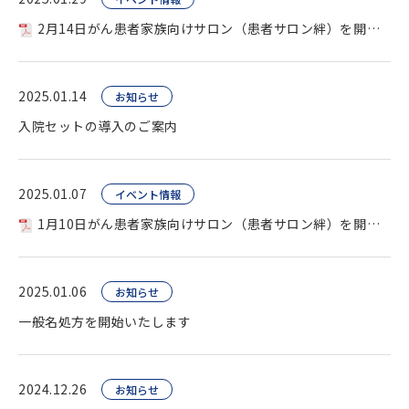
2月14日がん患者家族向けサロン（患者サロン絆）を開催します
2025.01.14
お知らせ
入院セットの導入のご案内
2025.01.07
イベント情報
1月10日がん患者家族向けサロン（患者サロン絆）を開催します
2025.01.06
お知らせ
一般名処方を開始いたします
2024.12.26
お知らせ