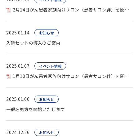
2月14日がん患者家族向けサロン（患者サロン絆）を開催します
2025.01.14
お知らせ
入院セットの導入のご案内
2025.01.07
イベント情報
1月10日がん患者家族向けサロン（患者サロン絆）を開催します
2025.01.06
お知らせ
一般名処方を開始いたします
2024.12.26
お知らせ