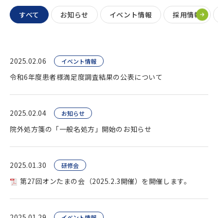
すべて
お知らせ
イベント情報
採用情報
2025.02.06
イベント情報
令和6年度患者様満足度調査結果の公表について
2025.02.04
お知らせ
院外処方箋の「一般名処方」開始のお知らせ
2025.01.30
研修会
第27回オンたまの会（2025.2.3開催）を開催します。
2025.01.29
イベント情報