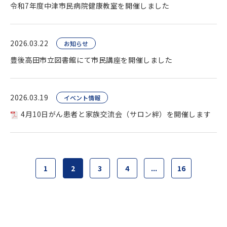
令和7年度中津市民病院健康教室を開催しました
2026.03.22
お知らせ
豊後高田市立図書館にて市民講座を開催しました
2026.03.19
イベント情報
4月10日がん患者と家族交流会（サロン絆）を開催します
1
2
3
4
...
16