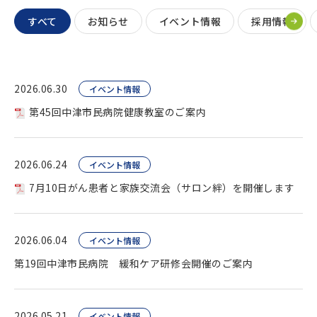
すべて
お知らせ
イベント情報
採用情報
2026.06.30
イベント情報
第45回中津市民病院健康教室のご案内
2026.06.24
イベント情報
7月10日がん患者と家族交流会（サロン絆）を開催します
2026.06.04
イベント情報
第19回中津市民病院 緩和ケア研修会開催のご案内
2026.05.21
イベント情報