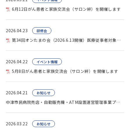
6月12日がん患者と家族交流会（サロン絆）を開催します
2026.04.23
研修会
第34回オンたまの会（2026.6.13開催）医療従事者対象を開催します。
2026.04.22
イベント情報
5月8日がん患者と家族交流会（サロン絆）を開催します
2026.04.21
お知らせ
中津市民病院売店・自動販売機・ATM設置運営管理事業プロポーザル（公告）
2026.03.22
お知らせ