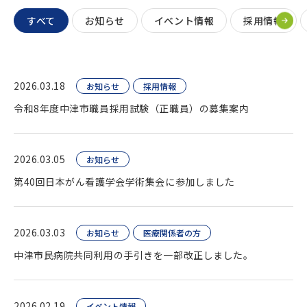
すべて
お知らせ
イベント情報
採用情報
2026.03.18
お知らせ
採用情報
令和8年度中津市職員採用試験（正職員）の募集案内
2026.03.05
お知らせ
第40回日本がん看護学会学術集会に参加しました
2026.03.03
お知らせ
医療関係者の方
中津市民病院共同利用の手引きを一部改正しました。
2026.02.19
イベント情報