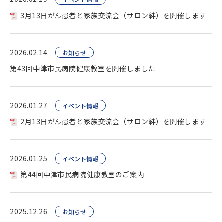
3月13日がん患者と家族交流会（サロン絆）を開催します
2026.02.14
お知らせ
第43回中津市民病院健康教室を開催しました
2026.01.27
イベント情報
2月13日がん患者と家族交流会（サロン絆）を開催します
2026.01.25
イベント情報
第44回中津市民病院健康教室のご案内
2025.12.26
お知らせ