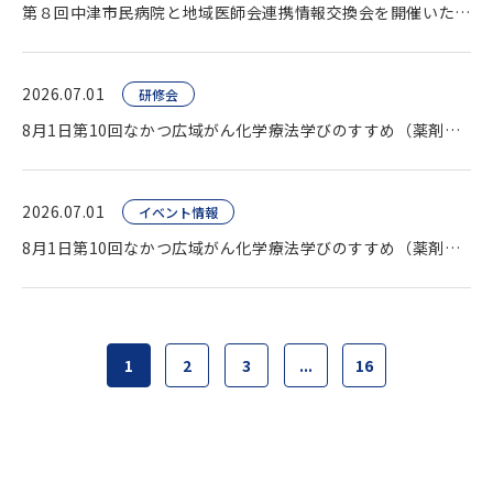
第８回中津市民病院と地域医師会連携情報交換会を開催いたしました。
2026.07.01
研修会
8月1日第10回なかつ広域がん化学療法学びのすすめ（薬剤師向け研修会）開催します。
2026.07.01
イベント情報
8月1日第10回なかつ広域がん化学療法学びのすすめ（薬剤師向け研修会）開催します。
1
2
3
...
16