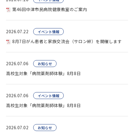
第46回中津市民病院健康教室のご案内
2026.07.22
イベント情報
8月7日がん患者と家族交流会（サロン絆）を開催します
2026.07.06
お知らせ
高校生対象「病院薬剤師体験」8月8日
2026.07.06
イベント情報
高校生対象「病院薬剤師体験」8月8日
2026.07.02
お知らせ