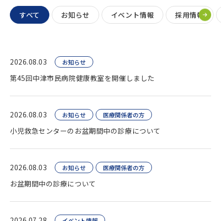
すべて
お知らせ
イベント情報
採用情報
2026.08.03
お知らせ
第45回中津市民病院健康教室を開催しました
2026.08.03
お知らせ
医療関係者の方
小児救急センターのお盆期間中の診療について
2026.08.03
お知らせ
医療関係者の方
お盆期間中の診療について
2026.07.28
イベント情報