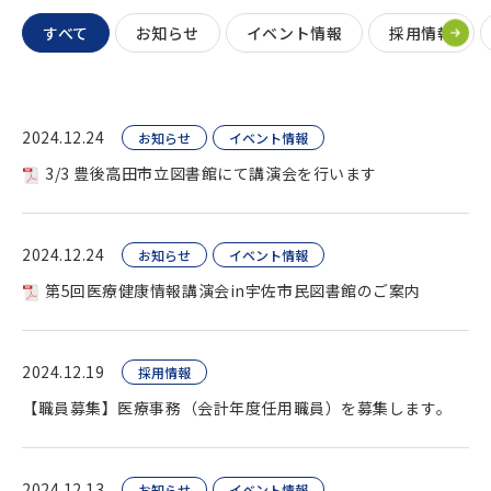
すべて
お知らせ
イベント情報
採用情報
2024.12.24
お知らせ
イベント情報
3/3 豊後高田市立図書館にて講演会を行います
2024.12.24
お知らせ
イベント情報
第5回医療健康情報講演会in宇佐市民図書館のご案内
2024.12.19
採用情報
【職員募集】医療事務（会計年度任用職員）を募集します。
2024.12.13
お知らせ
イベント情報