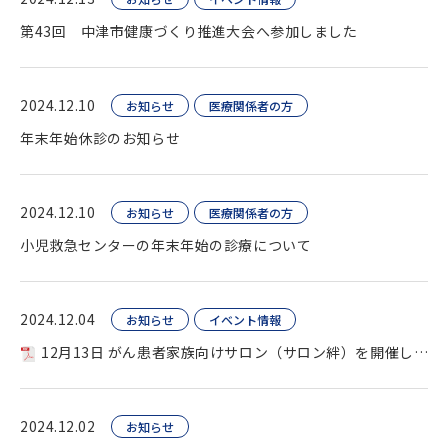
第43回 中津市健康づくり推進大会へ参加しました
2024.12.10
お知らせ
医療関係者の方
年末年始休診のお知らせ
2024.12.10
お知らせ
医療関係者の方
小児救急センターの年末年始の診療について
2024.12.04
お知らせ
イベント情報
12月13日 がん患者家族向けサロン（サロン絆）を開催します
2024.12.02
お知らせ