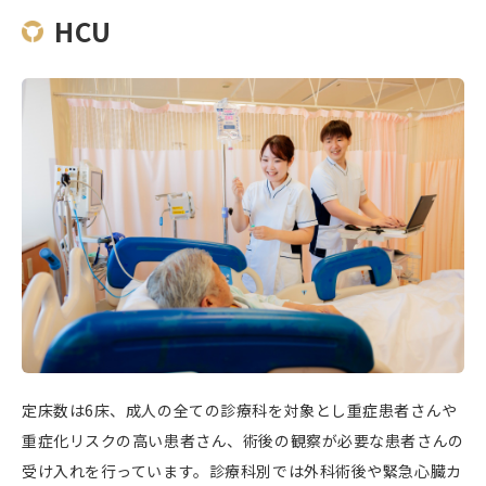
HCU
定床数は6床、成人の全ての診療科を対象とし重症患者さんや
重症化リスクの高い患者さん、術後の観察が必要な患者さんの
受け入れを行っています。診療科別では外科術後や緊急心臓カ