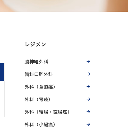
レジメン
脳神経外科
歯科口腔外科
外科（食道癌）
外科（胃癌）
外科（結腸・直腸癌）
外科（小腸癌）