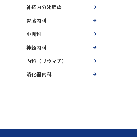
神経内分泌腫瘍
腎臓内科
小児科
神経内科
内科（リウマチ）
消化器内科