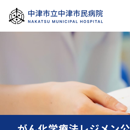
がん化学療法レジメン