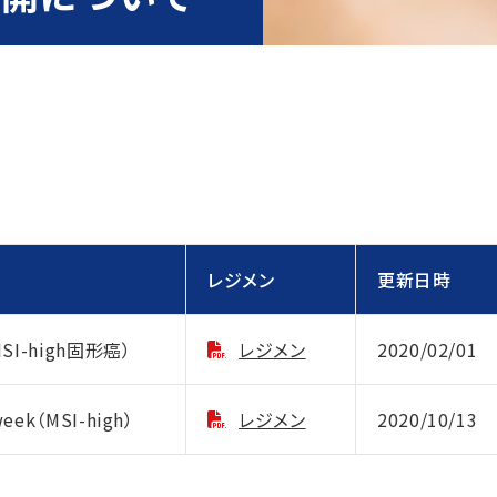
レジメン
更新日時
I-high固形癌）
レジメン
2020/02/01
k（MSI-high）
レジメン
2020/10/13