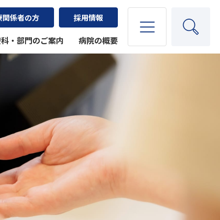
療関係者の方
採用情報
療科・部門のご案内
病院の概要