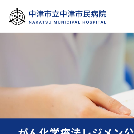
がん化学療法レジメン