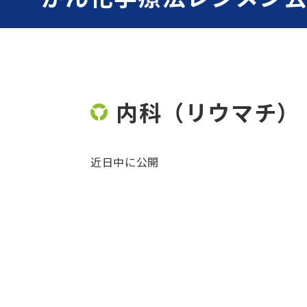
内科（リウマチ）
近日中に公開