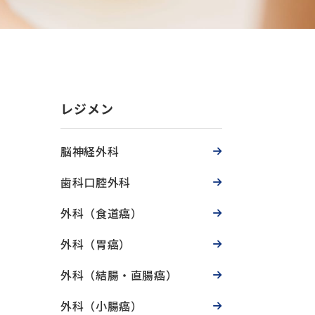
レジメン
脳神経外科
歯科口腔外科
外科（食道癌）
外科（胃癌）
外科（結腸・直腸癌）
外科（小腸癌）