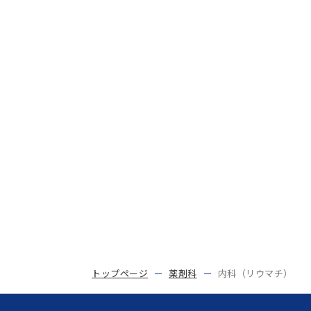
トップページ
薬剤科
内科（リウマチ）