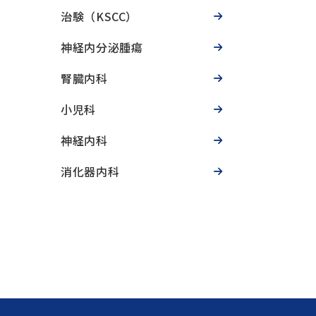
治験（KSCC）
神経内分泌腫瘍
腎臓内科
小児科
神経内科
消化器内科