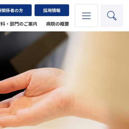
療関係者の方
採用情報
療科・部門のご案内
病院の概要