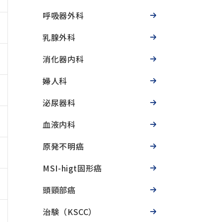
呼吸器外科
乳腺外科
消化器内科
婦人科
泌尿器科
血液内科
原発不明癌
MSI-higt固形癌
頭頸部癌
治験（KSCC）