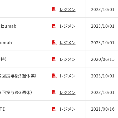
レジメン
2023/10/01
cizumab
レジメン
2023/10/01
rumab
レジメン
2023/10/01
維持）
レジメン
2020/06/15
隔週2回投与後3週休薬）
レジメン
2023/10/01
週3回投与後3週休）
レジメン
2023/10/01
FTD
レジメン
2021/08/16