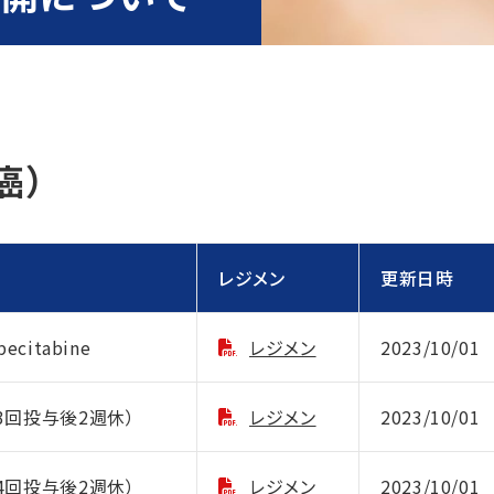
癌）
レジメン
更新日時
ecitabine
レジメン
2023/10/01
週3回投与後2週休）
レジメン
2023/10/01
週4回投与後2週休）
レジメン
2023/10/01