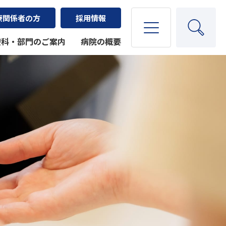
療関係者の方
採用情報
療科・部門のご案内
病院の概要