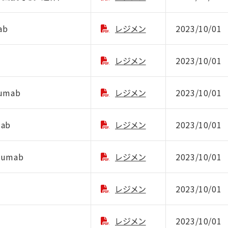
ab
レジメン
2023/10/01
レジメン
2023/10/01
zumab
レジメン
2023/10/01
mab
レジメン
2023/10/01
mumab
レジメン
2023/10/01
レジメン
2023/10/01
レジメン
2023/10/01