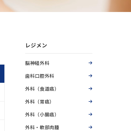
レジメン
脳神経外科
歯科口腔外科
外科（食道癌）
外科（胃癌）
外科（小腸癌）
外科・軟部肉腫