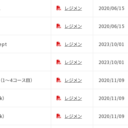
1
レジメン
2020/06/15
レジメン
2020/06/15
ept
レジメン
2023/10/01
レジメン
2023/10/01
併用（1～4コース目）
レジメン
2020/11/09
k）
レジメン
2020/11/09
k）
レジメン
2020/11/09