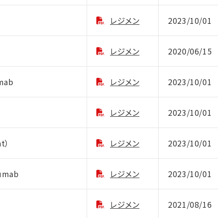
レジメン
2023/10/01
レジメン
2020/06/15
mab
レジメン
2023/10/01
レジメン
2023/10/01
nt）
レジメン
2023/10/01
umab
レジメン
2023/10/01
レジメン
2021/08/16