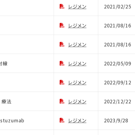
レジメン
2021/02/25
レジメン
2021/08/16
レジメン
2021/08/16
放射線
レジメン
2022/05/09
レジメン
2022/09/12
b 療法
レジメン
2022/12/22
astuzumab
レジメン
2023/9/28