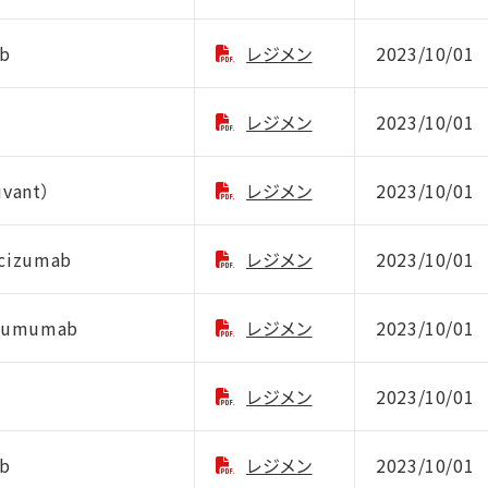
b
レジメン
2023/10/01
レジメン
2023/10/01
vant）
レジメン
2023/10/01
cizumab
レジメン
2023/10/01
tumumab
レジメン
2023/10/01
レジメン
2023/10/01
b
レジメン
2023/10/01