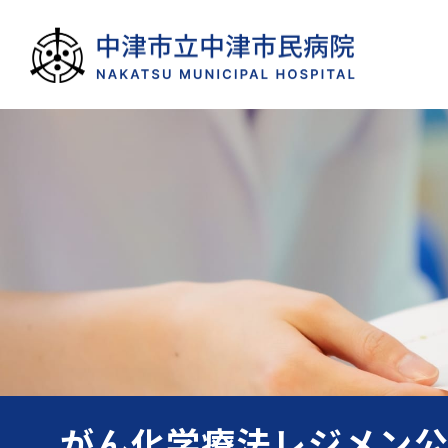
がん化学療法レジメン