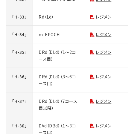
「H-33」
Rd（Ld）
レジメン
「H-34」
m-EPOCH
レジメン
「H-35」
DRd（DLd）（1～2コ
レジメン
ース目）
「H-36」
DRd（DLd）（3～6コ
レジメン
ース目）
「H-37」
DRd（DLd）（7コース
レジメン
目以降）
「H-38」
DVd（DBd）（1～3コ
レジメン
ース目）