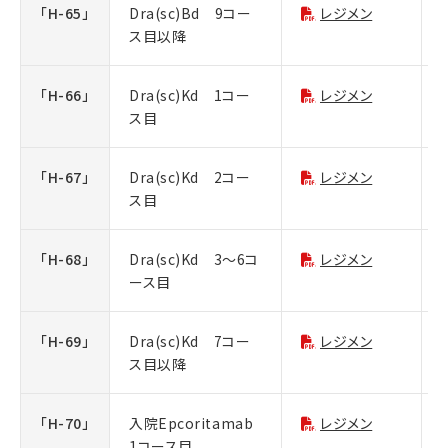
「H-65」
Dra(sc)Bd 9コー
レジメン
ス目以降
「H-66」
Dra(sc)Kd 1コー
レジメン
ス目
「H-67」
Dra(sc)Kd 2コー
レジメン
ス目
「H-68」
Dra(sc)Kd 3～6コ
レジメン
ース目
「H-69」
Dra(sc)Kd 7コー
レジメン
ス目以降
「H-70」
入院Epcoritamab
レジメン
1コース目