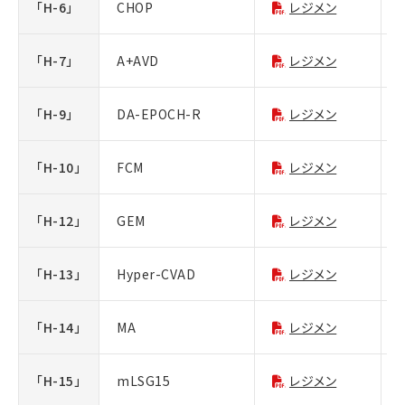
「H-6」
CHOP
レジメン
「H-7」
A+AVD
レジメン
「H-9」
DA-EPOCH-R
レジメン
「H-10」
FCM
レジメン
「H-12」
GEM
レジメン
「H-13」
Hyper-CVAD
レジメン
「H-14」
MA
レジメン
「H-15」
mLSG15
レジメン