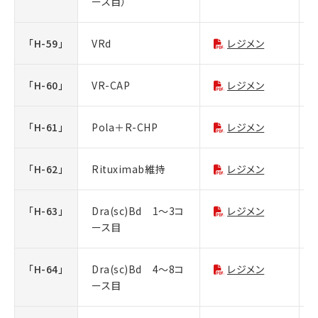
ース目）
「H-59」
VRd
レジメン
「H-60」
VR-CAP
レジメン
「H-61」
Pola＋R-CHP
レジメン
「H-62」
Rituximab維持
レジメン
「H-63」
Dra(sc)Bd 1～3コ
レジメン
ース目
「H-64」
Dra(sc)Bd 4～8コ
レジメン
ース目