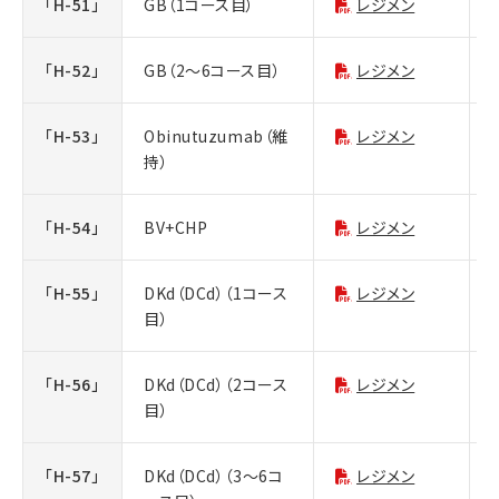
「H-51」
GB（1コース目）
レジメン
「H-52」
GB（2～6コース目）
レジメン
「H-53」
Obinutuzumab（維
レジメン
持）
「H-54」
BV+CHP
レジメン
「H-55」
DKd（DCd）（1コース
レジメン
目）
「H-56」
DKd（DCd）（2コース
レジメン
目）
「H-57」
DKd（DCd）（3～6コ
レジメン