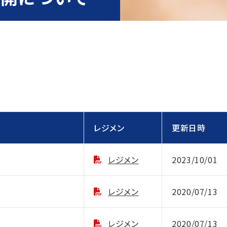
レジメン
更新日時
レジメン
2023/10/01
レジメン
2020/07/13
レジメン
2020/07/13