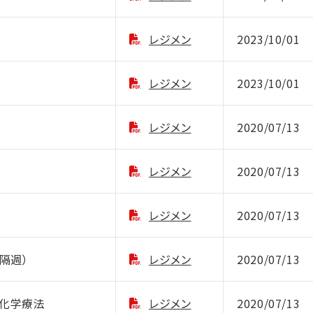
レジメン
2023/10/01
レジメン
2023/10/01
レジメン
2020/07/13
レジメン
2020/07/13
レジメン
2020/07/13
・隔週）
レジメン
2020/07/13
線化学療法
レジメン
2020/07/13