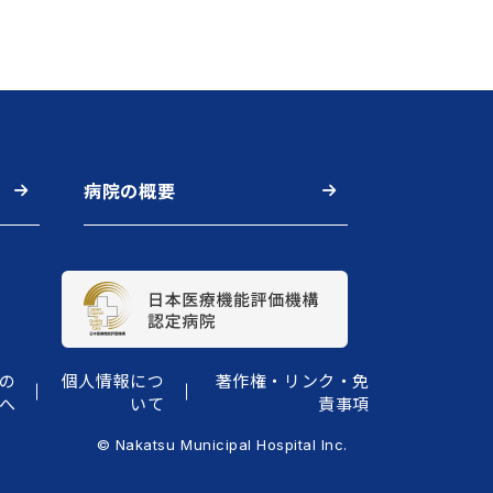
病院の概要
の
個人情報につ
著作権・リンク・免
へ
いて
責事項
© Nakatsu Municipal Hospital Inc.