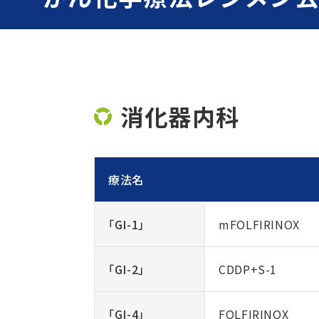
消化器内科
療法名
「GI-1」
mFOLFIRINOX
「GI-2」
CDDP+S-1
「GI-4」
FOLFIRINOX