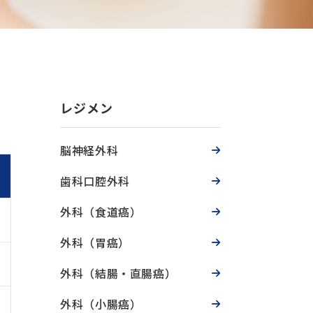
レジメン
脳神経外科
歯科口腔外科
外科（食道癌）
外科（胃癌）
外科（結腸・直腸癌）
外科（小腸癌）