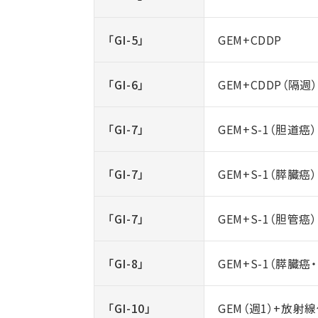
「GI-5」
GEM+CDDP
「GI-6」
GEM+CDDP（隔週）
「GI-7」
GEM+S-1（胆道癌）
「GI-7」
GEM+S-1（膵臓癌）
「GI-7」
GEM+S-1（胆管癌）
「GI-8」
GEM+S-1（膵臓癌
「GI-10」
GEM（週1）+放射