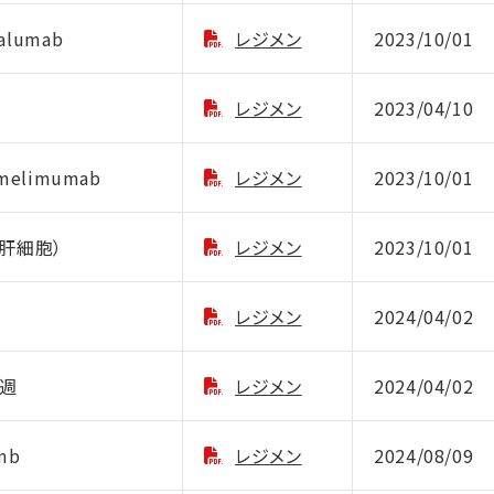
alumab
レジメン
2023/10/01
レジメン
2023/04/10
emelimumab
レジメン
2023/10/01
（肝細胞）
レジメン
2023/10/01
レジメン
2024/04/02
隔週
レジメン
2024/04/02
mb
レジメン
2024/08/09