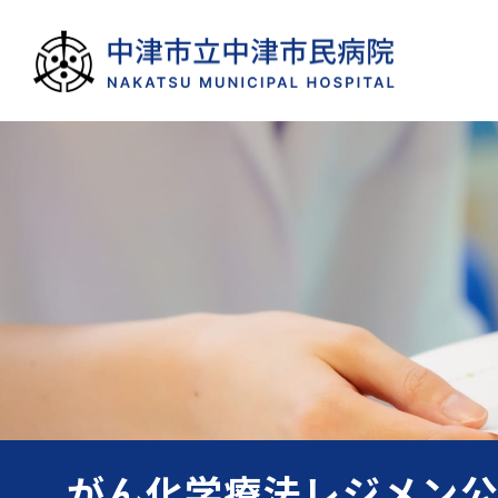
がん化学療法レジメン