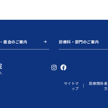
・面会のご案内
診療科・部門のご案内
サイトマ
医療関係者
ップ
方