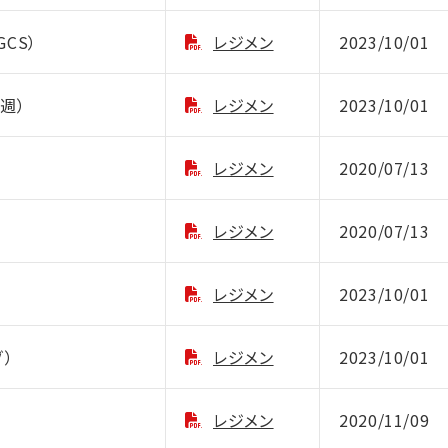
GCS）
レジメン
2023/10/01
隔週）
レジメン
2023/10/01
レジメン
2020/07/13
レジメン
2020/07/13
レジメン
2023/10/01
ゾ）
レジメン
2023/10/01
レジメン
2020/11/09