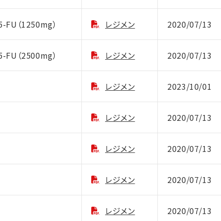
5-FU（1250mg）
レジメン
2020/07/13
5-FU（2500mg）
レジメン
2020/07/13
レジメン
2023/10/01
レジメン
2020/07/13
レジメン
2020/07/13
）
レジメン
2020/07/13
）
レジメン
2020/07/13