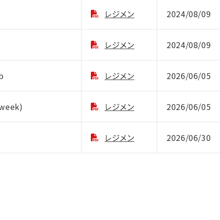
レジメン
2024/08/09
レジメン
2024/08/09
b
レジメン
2026/06/05
week)
レジメン
2026/06/05
レジメン
2026/06/30