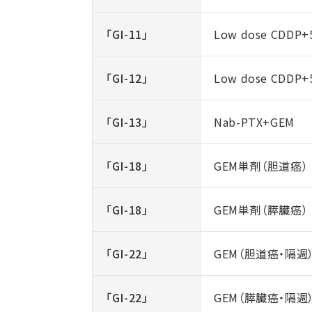
「GI-11」
Low dose CDDP+
「GI-12」
Low dose CDDP+
「GI-13」
Nab-PTX+GEM
「GI-18」
GEM単剤（胆道癌）
「GI-18」
GEM単剤（膵臓癌）
「GI-22」
GEM（胆道癌・隔週
「GI-22」
GEM（膵臓癌・隔週