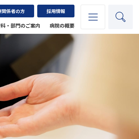
療関係者の方
採用情報
療科・部門のご案内
病院の概要