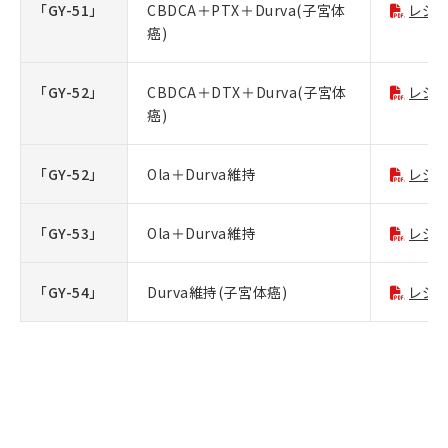
「GY-51」
CBDCA＋PTX＋Durva(子宮体
レジ
癌)
「GY-52」
CBDCA＋DTX＋Durva(子宮体
レジ
癌)
「GY-52」
Ola＋Durva維持
レジ
「GY-53」
Ola＋Durva維持
レジ
「GY-54」
Durva維持(子宮体癌)
レジ