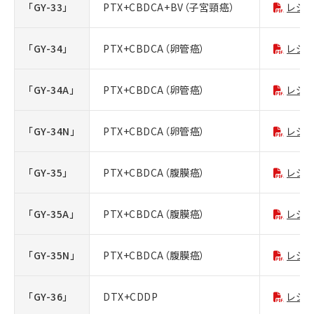
「GY-33」
PTX+CBDCA+BV（子宮頸癌）
レジ
「GY-34」
PTX+CBDCA（卵管癌）
レジ
「GY-34A」
PTX+CBDCA（卵管癌）
レジ
「GY-34N」
PTX+CBDCA（卵管癌）
レジ
「GY-35」
PTX+CBDCA（腹膜癌）
レジ
「GY-35A」
PTX+CBDCA（腹膜癌）
レジ
「GY-35N」
PTX+CBDCA（腹膜癌）
レジ
「GY-36」
DTX+CDDP
レジ