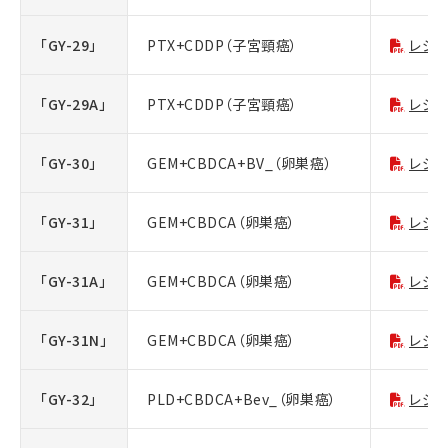
「GY-29」
PTX+CDDP（子宮頸癌）
レジ
「GY-29A」
PTX+CDDP（子宮頸癌）
レジ
「GY-30」
GEM+CBDCA+BV_（卵巣癌）
レジ
「GY-31」
GEM+CBDCA（卵巣癌）
レジ
「GY-31A」
GEM+CBDCA（卵巣癌）
レジ
「GY-31N」
GEM+CBDCA（卵巣癌）
レジ
「GY-32」
PLD+CBDCA+Bev_（卵巣癌）
レジ