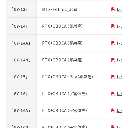
「GY-13」
MTX-Folinic_acid
レジ
「GY-14」
PTX+CBDCA（卵巣癌）
レジ
「GY-14A」
PTX+CBDCA（卵巣癌）
レジ
「GY-14N」
PTX+CBDCA（卵巣癌）
レジ
「GY-15」
PTX+CBDCA+Bev（卵巣癌）
レジ
「GY-16」
PTX+CBDCA（子宮体癌）
レジ
「GY-16A」
PTX+CBDCA（子宮体癌）
レジ
「GY-16N」
PTX+CBDCA（子宮体癌）
レジ