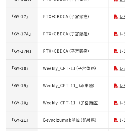
「GY-17」
PTX+CBDCA（子宮頸癌）
レジ
「GY-17A」
PTX+CBDCA（子宮頸癌）
レジ
「GY-17N」
PTX+CBDCA（子宮頸癌）
レジ
「GY-18」
Weekly_CPT-11（子宮体癌）
レジ
「GY-19」
Weekly_CPT-11_（卵巣癌）
レジ
「GY-20」
Weekly_CPT-11_（子宮頸癌）
レジ
「GY-21」
Bevacizumab単独（卵巣癌）
レジ