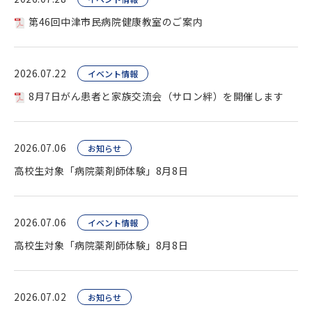
第46回中津市民病院健康教室のご案内
2026.07.22
イベント情報
8月7日がん患者と家族交流会（サロン絆）を開催します
2026.07.06
お知らせ
高校生対象「病院薬剤師体験」8月8日
2026.07.06
イベント情報
高校生対象「病院薬剤師体験」8月8日
2026.07.02
お知らせ