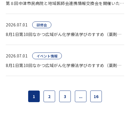
第８回中津市民病院と地域医師会連携情報交換会を開催いたしました。
2026.07.01
研修会
8月1日第10回なかつ広域がん化学療法学びのすすめ（薬剤師向け研修会）開催します。
2026.07.01
イベント情報
8月1日第10回なかつ広域がん化学療法学びのすすめ（薬剤師向け研修会）開催します。
1
2
3
...
16