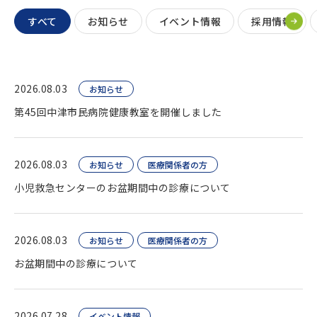
すべて
お知らせ
イベント情報
採用情報
2026.08.03
お知らせ
第45回中津市民病院健康教室を開催しました
2026.08.03
お知らせ
医療関係者の方
小児救急センターのお盆期間中の診療について
2026.08.03
お知らせ
医療関係者の方
お盆期間中の診療について
2026.07.28
イベント情報