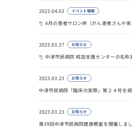
2023.04.03
イベント情報
4月の患者サロン絆（がん患者さんや家
2023.03.27
お知らせ
中津市民病院 相談支援センターの名称
2023.03.23
お知らせ
中津市民病院「臨床の実際」第２４号を
2023.03.23
お知らせ
第39回中津市民病院健康教室を開催しま