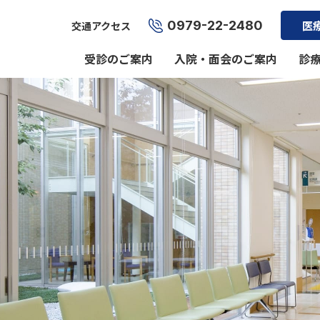
0979-22-2480
医
交通アクセス
受診のご案内
入院・面会のご案内
診