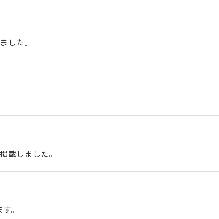
しました。
を掲載しました。
ます。