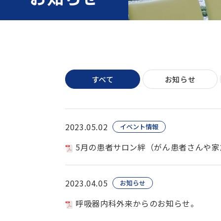
すべて
お知らせ
2023.05.02
イベント情報
5月の患者サロン絆（がん患者さんや家
2023.04.05
お知らせ
呼吸器内科外来からのお知らせ。