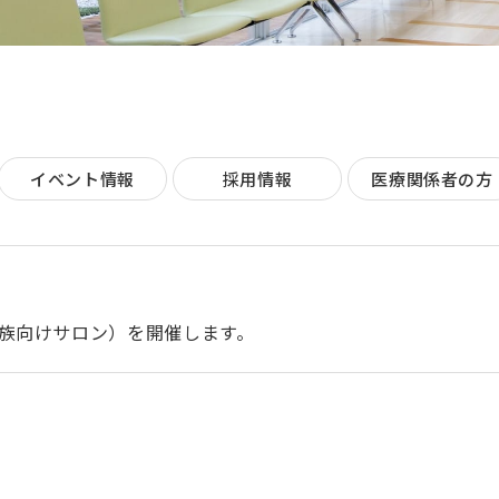
イベント情報
採用情報
医療関係者の方
族向けサロン）を開催します。