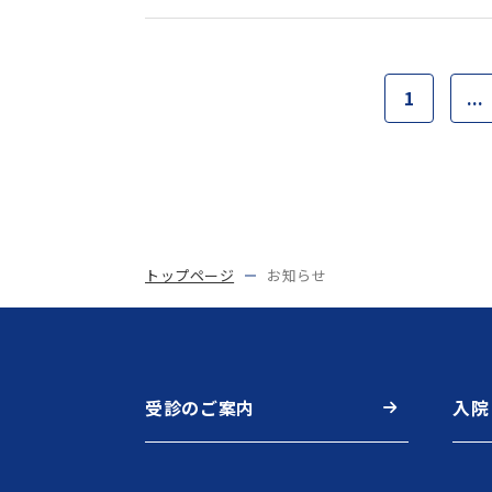
1
...
トップページ
お知らせ
受診のご案内
入院