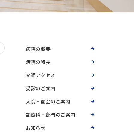
病院の概要
病院の特長
交通アクセス
受診のご案内
入院・面会のご案内
診療科・部門のご案内
お知らせ