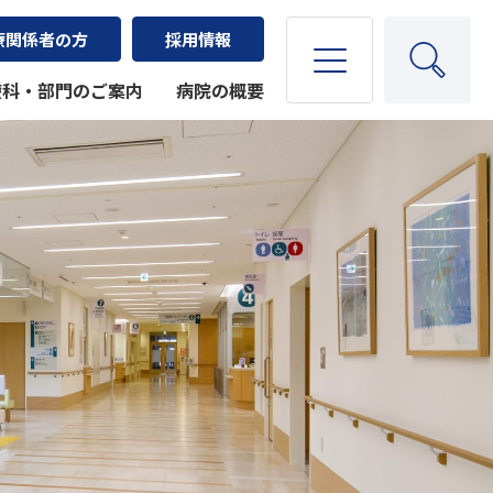
療関係者の方
採用情報
療科・部門のご案内
病院の概要