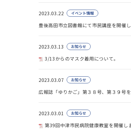
2023.03.22
イベント情報
豊後高田市立図書館にて市民講座を開催
2023.03.13
お知らせ
3/13からのマスク着用について。
2023.03.07
お知らせ
広報誌「ゆりかご」第３８号、第３９号
2023.03.01
お知らせ
第39回中津市民病院健康教室を開催し