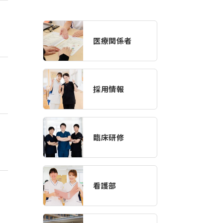
医療関係者
採用情報
臨床研修
看護部