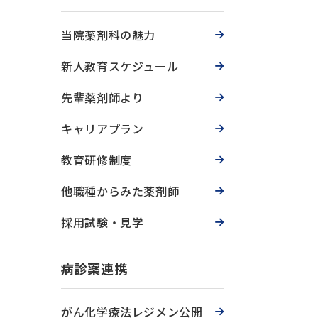
当院薬剤科の魅力
新人教育スケジュール
先輩薬剤師より
キャリアプラン
教育研修制度
他職種からみた薬剤師
採用試験・見学
病診薬連携
がん化学療法レジメン公開