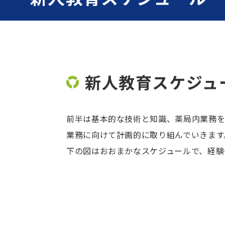
新人教育スケジュ
前半は基本的な技術と知識、薬局内業務を
業務に向けて計画的に取り組んでいきます
下の図はおおまかなスケジュールで、経験