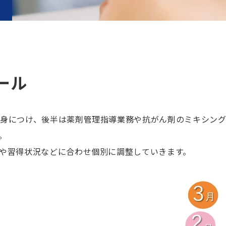
ール
身につけ、後半は薬剤管理指導業務や抗がん剤のミキシン
。
や習得状況などに合わせ個別に調整していきます。