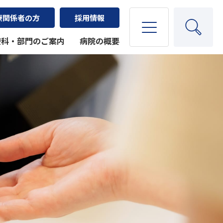
療関係者の方
採用情報
療科・部門のご案内
病院の概要