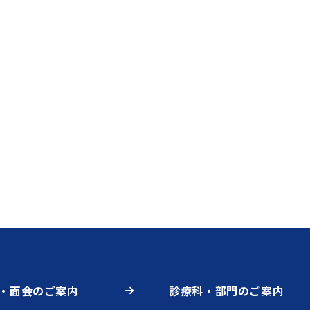
・面会のご案内
診療科・部門のご案内