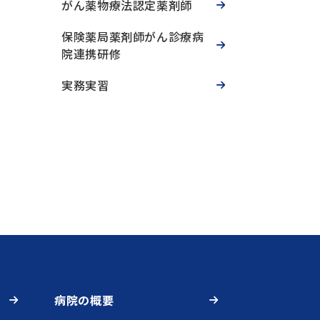
がん薬物療法認定薬剤師
保険薬局薬剤師がん診療病
院連携研修
実務実習
病院の概要