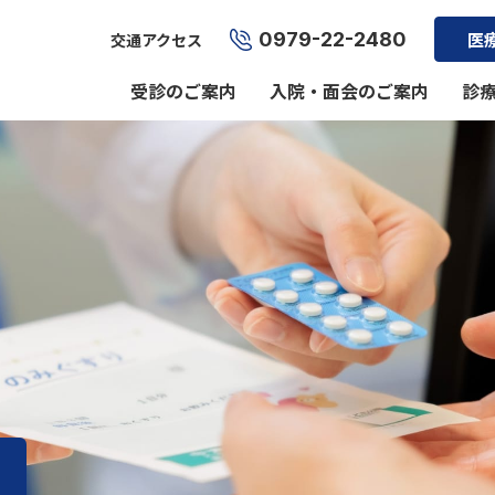
0979-22-2480
医
交通アクセス
受診のご案内
入院・面会のご案内
診