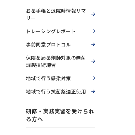
お薬手帳と退院時情報サマ
リー
トレーシングレポート
事前同意プロトコル
保険薬局薬剤師対象の無菌
調製技術練習
地域で行う感染対策
地域で行う抗菌薬適正使用
研修・実務実習を受けられ
る方へ