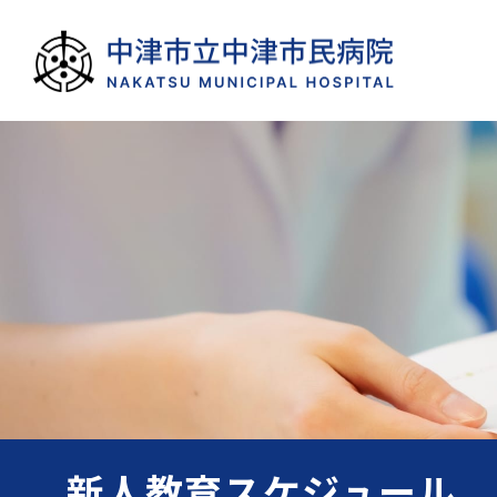
新人教育スケジュール